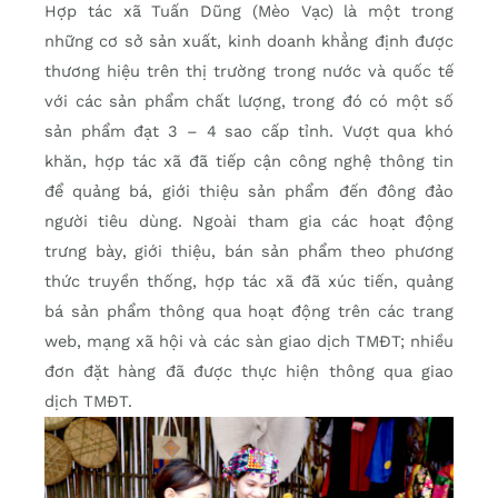
Hợp tác xã Tuấn Dũng (Mèo Vạc) là một trong
những cơ sở sản xuất, kinh doanh khẳng định được
thương hiệu trên thị trường trong nước và quốc tế
với các sản phẩm chất lượng, trong đó có một số
sản phẩm đạt 3 – 4 sao cấp tỉnh. Vượt qua khó
khăn, hợp tác xã đã tiếp cận công nghệ thông tin
để quảng bá, giới thiệu sản phẩm đến đông đảo
người tiêu dùng. Ngoài tham gia các hoạt động
trưng bày, giới thiệu, bán sản phẩm theo phương
thức truyền thống, hợp tác xã đã xúc tiến, quảng
bá sản phẩm thông qua hoạt động trên các trang
web, mạng xã hội và các sàn giao dịch TMĐT; nhiều
đơn đặt hàng đã được thực hiện thông qua giao
dịch TMĐT.