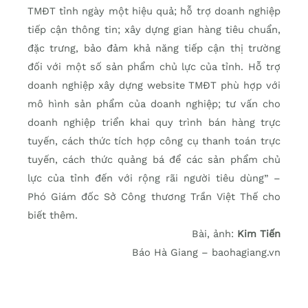
TMĐT tỉnh ngày một hiệu quả; hỗ trợ doanh nghiệp
tiếp cận thông tin; xây dựng gian hàng tiêu chuẩn,
đặc trưng, bảo đảm khả năng tiếp cận thị trường
đối với một số sản phẩm chủ lực của tỉnh. Hỗ trợ
doanh nghiệp xây dựng website TMĐT phù hợp với
mô hình sản phẩm của doanh nghiệp; tư vấn cho
doanh nghiệp triển khai quy trình bán hàng trực
tuyến, cách thức tích hợp công cụ thanh toán trực
tuyến, cách thức quảng bá để các sản phẩm chủ
lực của tỉnh đến với rộng rãi người tiêu dùng” –
Phó Giám đốc Sở Công thương Trần Việt Thế cho
biết thêm.
Bài, ảnh:
Kim Tiến
Báo Hà Giang – baohagiang.vn