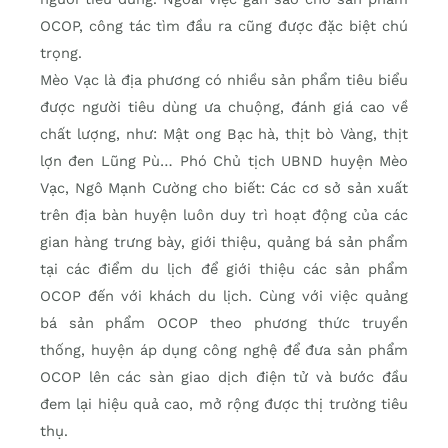
OCOP, công tác tìm đầu ra cũng được đặc biệt chú
trọng.
Mèo Vạc là địa phương có nhiều sản phẩm tiêu biểu
được người tiêu dùng ưa chuộng, đánh giá cao về
chất lượng, như: Mật ong Bạc hà, thịt bò Vàng, thịt
lợn đen Lũng Pù… Phó Chủ tịch UBND huyện Mèo
Vạc, Ngô Mạnh Cường cho biết: Các cơ sở sản xuất
trên địa bàn huyện luôn duy trì hoạt động của các
gian hàng trưng bày, giới thiệu, quảng bá sản phẩm
tại các điểm du lịch để giới thiệu các sản phẩm
OCOP đến với khách du lịch. Cùng với việc quảng
bá sản phẩm OCOP theo phương thức truyền
thống, huyện áp dụng công nghệ để đưa sản phẩm
OCOP lên các sàn giao dịch điện tử và bước đầu
đem lại hiệu quả cao, mở rộng được thị trường tiêu
thụ.