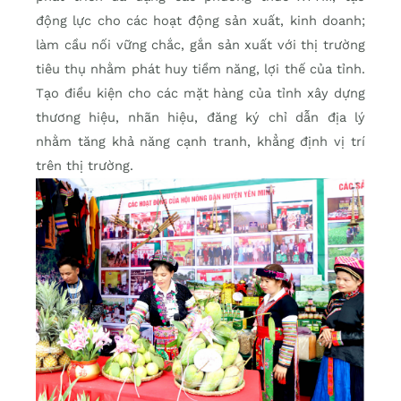
động lực cho các hoạt động sản xuất, kinh doanh;
làm cầu nối vững chắc, gắn sản xuất với thị trường
tiêu thụ nhằm phát huy tiềm năng, lợi thế của tỉnh.
Tạo điều kiện cho các mặt hàng của tỉnh xây dựng
thương hiệu, nhãn hiệu, đăng ký chỉ dẫn địa lý
nhằm tăng khả năng cạnh tranh, khẳng định vị trí
trên thị trường.