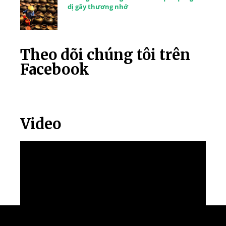
dị gây thương nhớ
Theo dõi chúng tôi trên
Facebook
Video