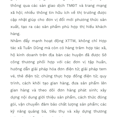
thông qua các sàn giao dịch TMĐT và trang mạng
xã hội; nhiều thông tin hữu ích về thị trường được
cập nhật giúp cho đơn vị đổi mới phương thức sản
xuất, tạo ra các sản phẩm phù hợp thị hiếu khách
hàng.
Nhằm đẩy mạnh hoạt động XTTM, không chỉ Hợp
tác xã Tuấn Dũng mà còn có hàng trăm hợp tác xã,
hộ kinh doanh trên địa bàn các huyện đã được Sở
công thương phối hợp với các đơn vị tập huấn,
hướng dẫn giải pháp hóa đơn điện tử; giải pháp tem
vé, thẻ điện tử; chứng thực hợp đồng điện tử; quy
trình, cách khởi tạo gian hàng, đưa sản phẩm lên
gian hàng và theo dõi đơn hàng phát sinh; xây
dựng nội dung giới thiệu sản phẩm, cách thức đóng
gói, vận chuyển đảm bảo chất lượng sản phẩm; các
kỹ năng quảng bá, tiêu thụ và xây dựng thương