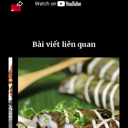
Bài viết liên quan