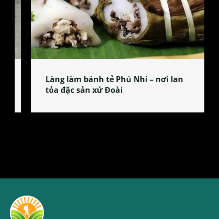
Làng làm bánh tẻ Phú Nhi – nơi lan
tỏa đặc sản xứ Đoài