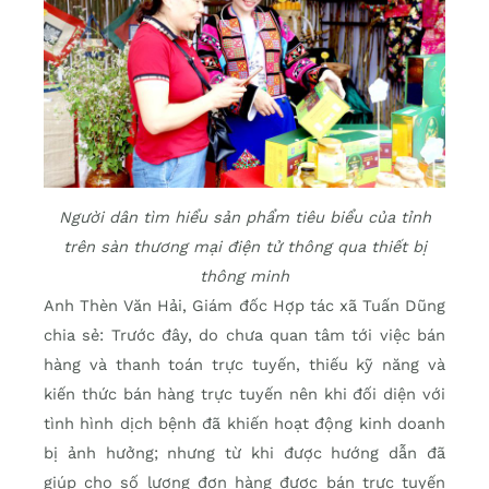
Người dân tìm hiểu sản phẩm tiêu biểu của tỉnh
trên sàn thương mại điện tử thông qua thiết bị
thông minh
Anh Thèn Văn Hải, Giám đốc Hợp tác xã Tuấn Dũng
chia sẻ: Trước đây, do chưa quan tâm tới việc bán
hàng và thanh toán trực tuyến, thiếu kỹ năng và
kiến thức bán hàng trực tuyến nên khi đối diện với
tình hình dịch bệnh đã khiến hoạt động kinh doanh
bị ảnh hưởng; nhưng từ khi được hướng dẫn đã
giúp cho số lượng đơn hàng được bán trực tuyến