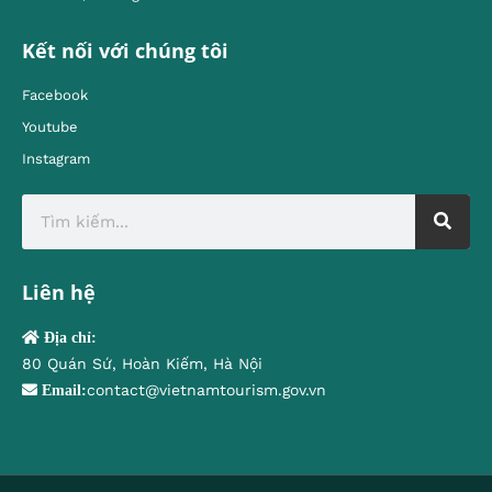
Kết nối với chúng tôi
Facebook
Youtube
Instagram
Liên hệ
Địa chỉ:
80 Quán Sứ, Hoàn Kiếm, Hà Nội
contact@vietnamtourism.gov.vn
Email: