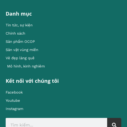
Danh mục
Tin tức, sự kiện
Chính sách
Sản phẩm OCOP
Sản vật vùng miền
Vẻ đẹp làng quê
Mô hình, kinh nghiêm
Kết nối với chúng tôi
Facebook
Youtube
Instagram