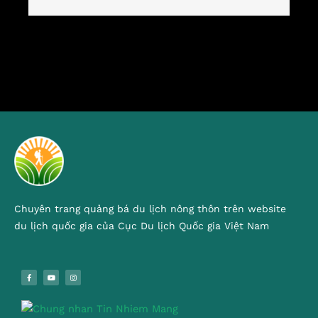
Chuyên trang quảng bá du lịch nông thôn trên website
du lịch quốc gia của Cục Du lịch Quốc gia Việt Nam