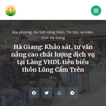
Địa phương
,
Du lịch nông thôn
,
Tin tức, sự kiện
,
Tỉnh Hà Giang
Hà Giang: Khảo sát, tư vấn
nâng cao chất lượng dịch vụ
tại Làng VHDL tiêu biểu
thôn Lũng Cẩm Trên