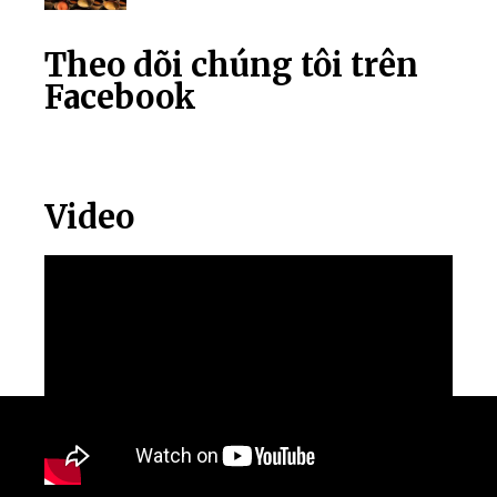
Theo dõi chúng tôi trên
Facebook
Video