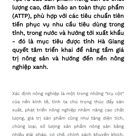
lượng cao, đảm bảo an toàn thực phẩm
(ATTP), phù hợp với các tiêu chuẩn tiên
tiến phục vụ nhu cầu tiêu dùng trong
tỉnh, trong nước và hướng tới xuất khẩu
- đó là mục tiêu được tỉnh Hà Giang
quyết tâm triển khai để nâng tầm giá
trị nông sản và hướng đến nền nông
nghiệp xanh.
Xác định nông nghiệp là một trong những “trụ cột”
của nền kinh tế, tỉnh ta chú trọng thúc đẩy sản
xuất, phát triển nông nghiệp nhằm nâng cao chất
lượng, giá trị sản phẩm cũng như tăng diện tích,
chủng loại, số lượng sản phẩm nông sản bằng
nhiều giải pháp, cơ chế, chính sách khuyến khích,