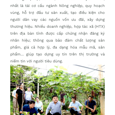
nhất là tái cơ cấu ngành Nông nghiệp, quy hoạch
vùng, hỗ trợ đầu tư sản xuất, tạo điều kiện cho
người dân vay các nguồn vốn ưu đãi, xây dựng
thương hiệu. Nhiều doanh nghiệp, hợp tác xã (HTX)
trên địa bàn tỉnh được cấp chứng nhận đăng ký
nhãn hiệu; thông qua bảo đảm chất lượng sản
phẩm, giá cả hợp lý, đa dạng hóa mẫu mã, sản
phẩm… giúp tạo dựng uy tín trên thị trường và
niềm tin với người tiêu dùng.