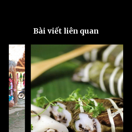
Bài viết liên quan