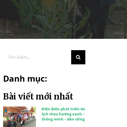
Danh mục:
Bài viết mới nhất
Điện Biên phát triển du
lịch theo hướng xanh –
thông minh – bền vững