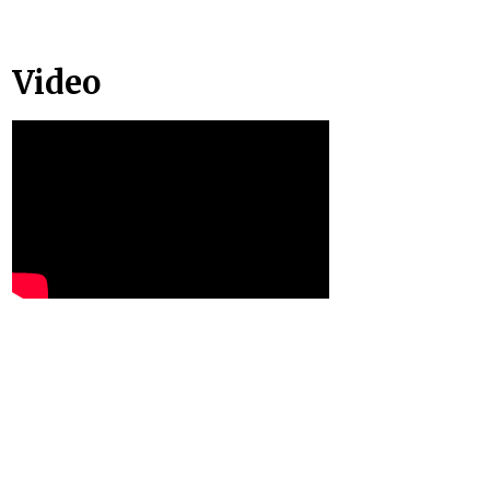
Video