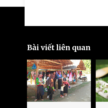
Bài viết liên quan