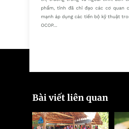
phẩm, tỉnh đã chỉ đạo các cơ quan 
mạnh áp dụng các tiến bộ kỹ thuật tro
OCOP…
Bài viết liên quan