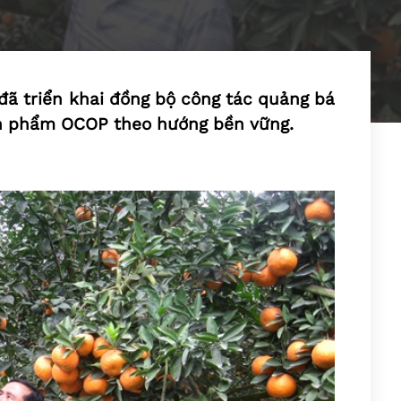
ã triển khai đồng bộ công tác quảng bá
n phẩm OCOP theo hướng bền vững.