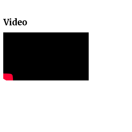
Video