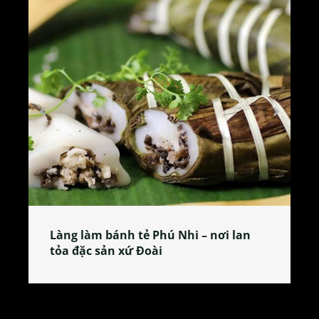
Làng làm bánh tẻ Phú Nhi – nơi lan
tỏa đặc sản xứ Đoài