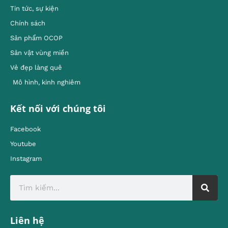
Tin tức, sự kiện
Chính sách
Sản phẩm OCOP
Sản vật vùng miền
Vẻ đẹp làng quê
Mô hình, kinh nghiêm
Kết nối với chúng tôi
Facebook
Youtube
Instagram
Liên hệ