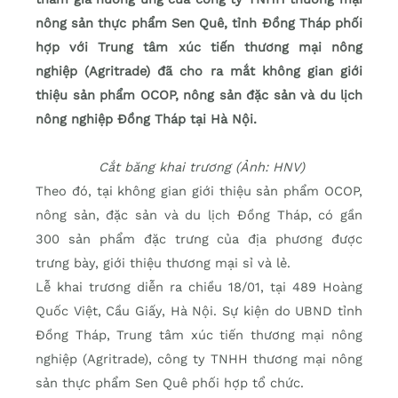
nông sản thực phẩm Sen Quê, tỉnh Đồng Tháp phối
hợp với Trung tâm xúc tiến thương mại nông
nghiệp (Agritrade) đã cho ra mắt không gian giới
thiệu sản phẩm OCOP, nông sản đặc sản và du lịch
nông nghiệp Đồng Tháp tại Hà Nội.
Cắt băng khai trương (Ảnh: HNV)
Theo đó, tại không gian giới thiệu sản phẩm OCOP,
nông sản, đặc sản và du lịch Đồng Tháp, có gần
300 sản phẩm đặc trưng của địa phương được
trưng bày, giới thiệu thương mại sỉ và lẻ.
Lễ khai trương diễn ra chiều 18/01, tại 489 Hoàng
Quốc Việt, Cầu Giấy, Hà Nội. Sự kiện do UBND tỉnh
Đồng Tháp, Trung tâm xúc tiến thương mại nông
nghiệp (Agritrade), công ty TNHH thương mại nông
sản thực phẩm Sen Quê phối hợp tổ chức.