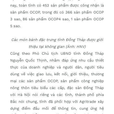
nay, toàn tỉnh có 453 sản phẩm được công nhận là
sản phẩm OCOP, trong đó có 366 sản phẩm OCOP
3 sao, 86 sản phẩm OCOP4 sao, 1 sản phẩm OCOP
5 sao.
Các món bánh đặc trưng tỉnh Đồng Tháp được giới
thiệu tại không gian (Ảnh: HNV)
Cũng theo Phó Chú tịch UBND tỉnh Đồng Tháp
Nguyễn Quốc Thịnh, nhằm đáp ứng nhu cầu thiết
thực của doanh nghiệp và người dân, người tiêu
dùng về việc giao lưu, kết nối, giới thiệu, thương
mại các sản phẩm OCOP, sản phẩm công nghiệp
nông thôn tiêu biểu các cấp, đặc sản Đồng Tháp
với Hà Nội nói riêng và các tỉnh, thành phố phía
Bắc nói chung, tỉnh đã phối hợp với Agritrade xây
dựng điểm đầu mối để thông tin, cung ứng hệ