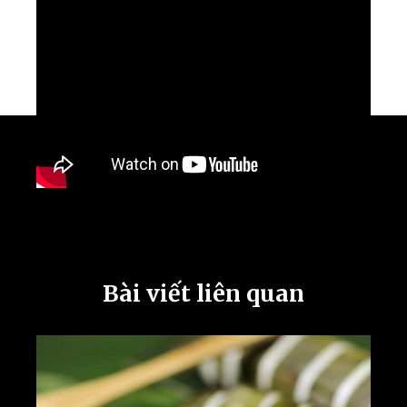
Bài viết liên quan