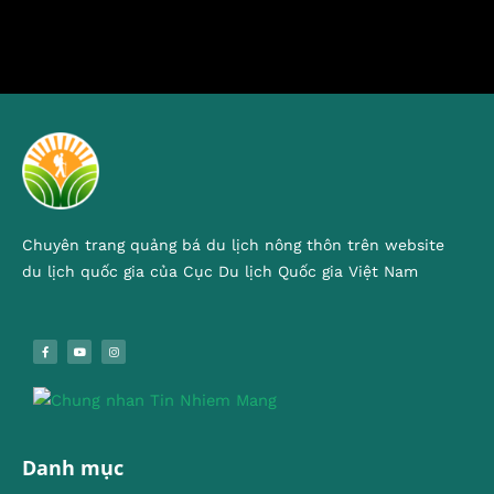
Chuyên trang quảng bá du lịch nông thôn trên website
du lịch quốc gia của Cục Du lịch Quốc gia Việt Nam
Danh mục