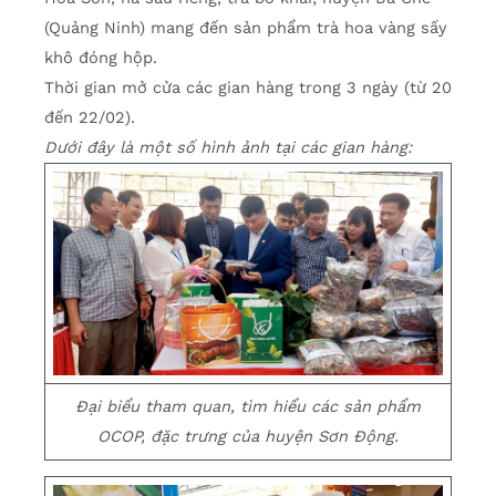
(Quảng Ninh) mang đến sản phẩm trà hoa vàng sấy
khô đóng hộp.
Thời gian mở cửa các gian hàng trong 3 ngày (từ 20
đến 22/02).
Dưới đây là một số hình ảnh tại các gian hàng:
Đại biểu tham quan, tìm hiểu các sản phẩm
OCOP, đặc trưng của huyện Sơn Động.