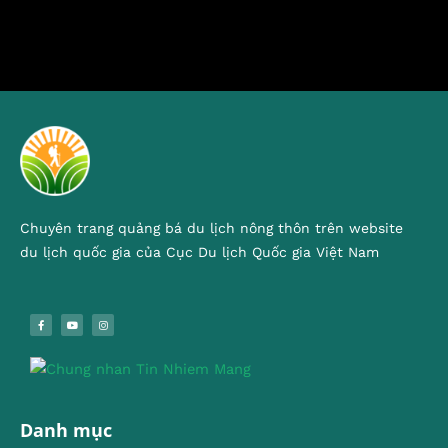
Chuyên trang quảng bá du lịch nông thôn trên website
du lịch quốc gia của Cục Du lịch Quốc gia Việt Nam
Danh mục