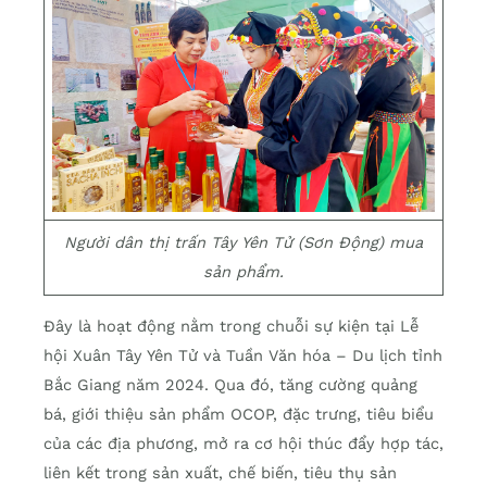
Người dân thị trấn Tây Yên Tử (Sơn Động) mua
sản phẩm.
Đây là hoạt động nằm trong chuỗi sự kiện tại Lễ
hội Xuân Tây Yên Tử và Tuần Văn hóa – Du lịch tỉnh
Bắc Giang năm 2024. Qua đó, tăng cường quảng
bá, giới thiệu sản phẩm OCOP, đặc trưng, tiêu biểu
của các địa phương, mở ra cơ hội thúc đẩy hợp tác,
liên kết trong sản xuất, chế biến, tiêu thụ sản