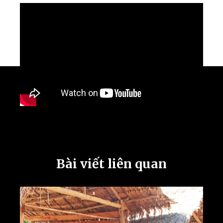
Bài viết liên quan