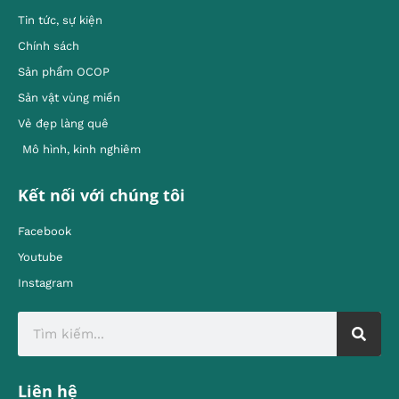
Tin tức, sự kiện
Chính sách
Sản phẩm OCOP
Sản vật vùng miền
Vẻ đẹp làng quê
Mô hình, kinh nghiêm
Kết nối với chúng tôi
Facebook
Youtube
Instagram
Liên hệ