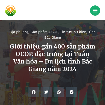
Địa phương
,
Sản phẩm OCOP
,
Tin tức, sự kiện
,
Tỉnh
Bắc Giang
Giới thiệu gần 400 sản phẩm
OCOP, đặc trưng tại Tuần
Văn hóa – Du lịch tỉnh Bắc
Giang năm 2024