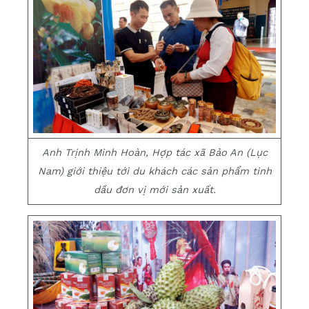
Anh Trịnh Minh Hoàn, Hợp tác xã Bảo An (Lục
Nam) giới thiệu tới du khách các sản phẩm tinh
dầu đơn vị mới sản xuất.