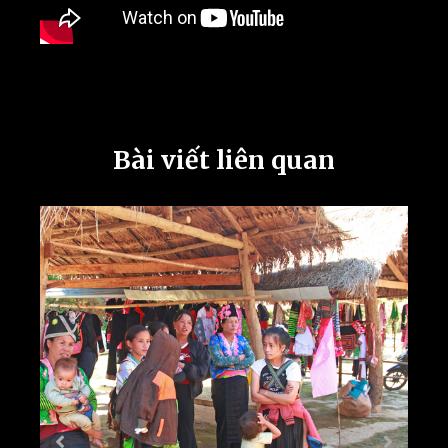
Bài viết liên quan