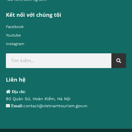
Kết nối với chúng tôi
Facebook
Youtube
Instagram
Liên hệ
Địa chỉ:
80 Quán Sứ, Hoàn Kiếm, Hà Nội
contact@vietnamtourism.gov.vn
Email: