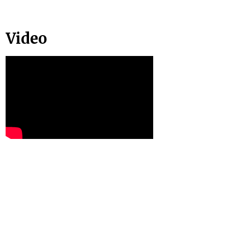
Video