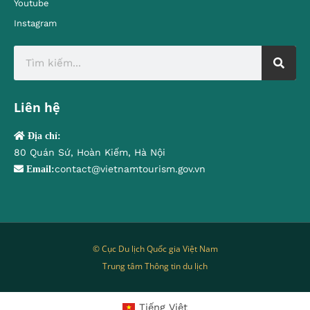
Youtube
Instagram
Liên hệ
Địa chỉ:
80 Quán Sứ, Hoàn Kiếm, Hà Nội
contact@vietnamtourism.gov.vn
Email:
© Cục Du lịch Quốc gia Việt Nam
Trung tâm Thông tin du lịch
Tiếng Việt