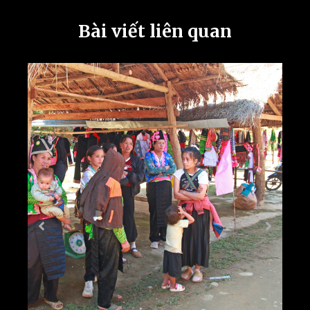
Bài viết liên quan