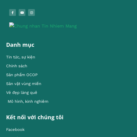
Danh mục
Tin tức, sự kiện
Chính sách
Sản phẩm OCOP
Sản vật vùng miền
Vẻ đẹp làng quê
Mô hình, kinh nghiêm
Kết nối với chúng tôi
Facebook