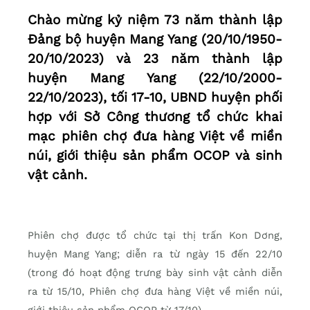
Chào mừng kỷ niệm 73 năm thành lập
Đảng bộ huyện Mang Yang (20/10/1950-
20/10/2023) và 23 năm thành lập
huyện Mang Yang (22/10/2000-
22/10/2023), tối 17-10, UBND huyện phối
hợp với Sở Công thương tổ chức khai
mạc phiên chợ đưa hàng Việt về miền
núi, giới thiệu sản phẩm OCOP và sinh
vật cảnh.
Phiên chợ được tổ chức tại thị trấn Kon Dơng,
huyện Mang Yang; diễn ra từ ngày 15 đến 22/10
(trong đó hoạt động trưng bày sinh vật cảnh diễn
ra từ 15/10, Phiên chợ đưa hàng Việt về miền núi,