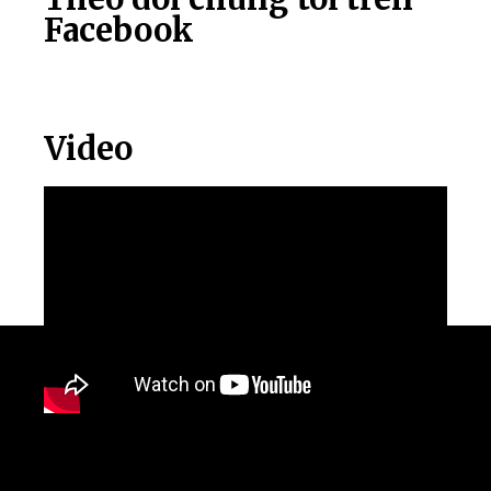
Facebook
Video