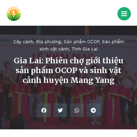
Cây cảnh
,
Địa phương
,
Sản phẩm OCOP
,
Sản phẩm
sinh vật cảnh
,
Tỉnh Gia Lai
Gia Lai: Phiên chợ giới thiệu
sản phẩm OCOP và sinh vật
cảnh huyện Mang Yang