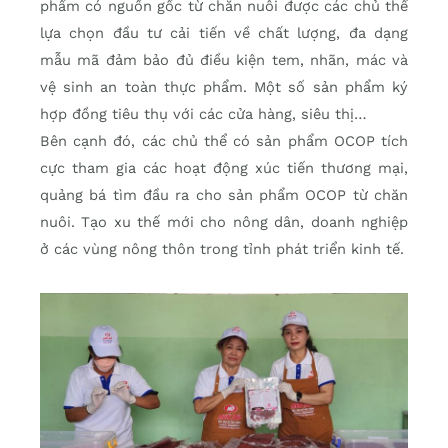
phẩm có nguồn gốc từ chăn nuôi được các chủ thể
lựa chọn đầu tư cải tiến về chất lượng, đa dạng
mẫu mã đảm bảo đủ điều kiện tem, nhãn, mác và
vệ sinh an toàn thực phẩm. Một số sản phẩm ký
hợp đồng tiêu thụ với các cửa hàng, siêu thị…
Bên cạnh đó, các chủ thể có sản phẩm OCOP tích
cực tham gia các hoạt động xúc tiến thương mại,
quảng bá tìm đầu ra cho sản phẩm OCOP từ chăn
nuôi. Tạo xu thế mới cho nông dân, doanh nghiệp
ở các vùng nông thôn trong tỉnh phát triển kinh tế.