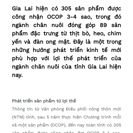
Gia Lai hiện có 305 sản phẩm được
công nhận OCOP 3-4 sao, trong đó
ngành chăn nuôi đóng góp 89 sản
phẩm đặc trưng từ thịt bò, heo, chim
yến và đàn ong mật. Đây là một trong
những hướng phát triển kinh tế mới
phù hợp với lợi thế phát triển của
ngành chăn nuôi của tỉnh Gia Lai hiện
nay.
Phát triển sản phẩm từ lợi thế
Thông tin từ Văn phòng Điều phối nông thôn mới
(NTM) tỉnh, sau 5 năm thực hiện Chương trình mỗi
xã một sản phẩm (OCOP), đến nay toàn tỉnh có 305