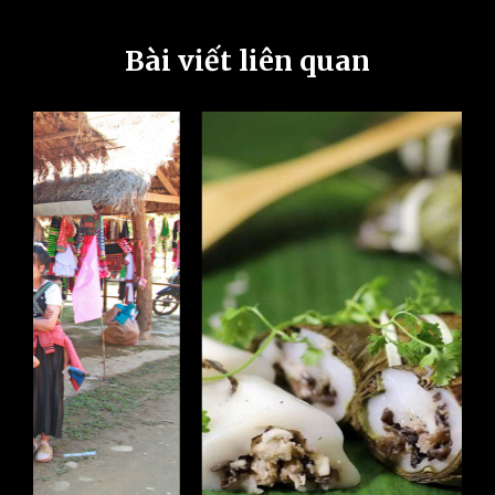
Bài viết liên quan