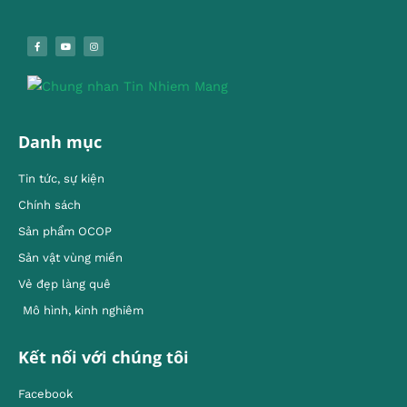
Danh mục
Tin tức, sự kiện
Chính sách
Sản phẩm OCOP
Sản vật vùng miền
Vẻ đẹp làng quê
Mô hình, kinh nghiêm
Kết nối với chúng tôi
Facebook