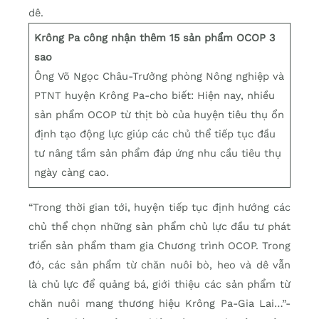
dê.
Krông Pa công nhận thêm 15 sản phẩm OCOP 3
sao
Ông Võ Ngọc Châu-Trưởng phòng Nông nghiệp và
PTNT huyện Krông Pa-cho biết: Hiện nay, nhiều
sản phẩm OCOP từ thịt bò của huyện tiêu thụ ổn
định tạo động lực giúp các chủ thể tiếp tục đầu
tư nâng tầm sản phẩm đáp ứng nhu cầu tiêu thụ
ngày càng cao.
“Trong thời gian tới, huyện tiếp tục định hướng các
chủ thể chọn những sản phẩm chủ lực đầu tư phát
triển sản phẩm tham gia Chương trình OCOP. Trong
đó, các sản phẩm từ chăn nuôi bò, heo và dê vẫn
là chủ lực để quảng bá, giới thiệu các sản phẩm từ
chăn nuôi mang thương hiệu Krông Pa-Gia Lai…”-