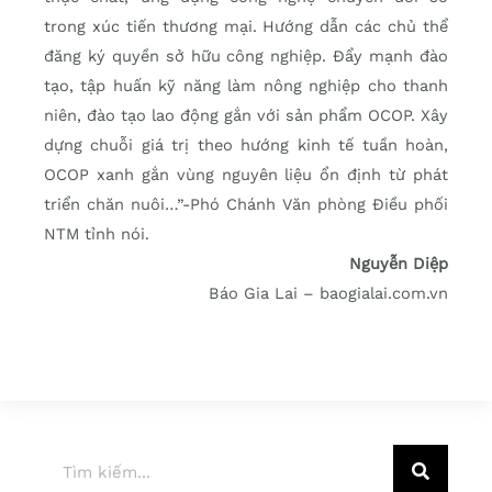
trong xúc tiến thương mại. Hướng dẫn các chủ thể
đăng ký quyền sở hữu công nghiệp. Đẩy mạnh đào
tạo, tập huấn kỹ năng làm nông nghiệp cho thanh
niên, đào tạo lao động gắn với sản phẩm OCOP. Xây
dựng chuỗi giá trị theo hướng kinh tế tuần hoàn,
OCOP xanh gắn vùng nguyên liệu ổn định từ phát
triển chăn nuôi…”-Phó Chánh Văn phòng Điều phối
NTM tỉnh nói.
Nguyễn Diệp
Báo Gia Lai – baogialai.com.vn