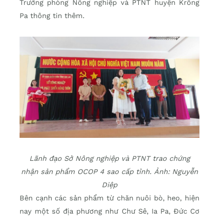
Trưởng phòng Nông nghiệp và PTNT huyện Krông
Pa thông tin thêm.
Lãnh đạo Sở Nông nghiệp và PTNT trao chứng
nhận sản phẩm OCOP 4 sao cấp tỉnh. Ảnh: Nguyễn
Diệp
Bên cạnh các sản phẩm từ chăn nuôi bò, heo, hiện
nay một số địa phương như Chư Sê, Ia Pa, Đức Cơ