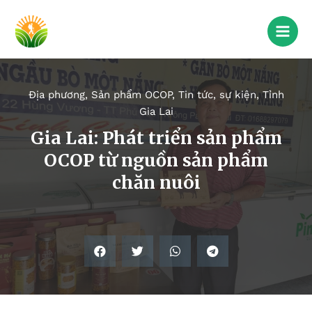
Địa phương
,
Sản phẩm OCOP
,
Tin tức, sự kiện
,
Tỉnh
Gia Lai
Gia Lai: Phát triển sản phẩm
OCOP từ nguồn sản phẩm
chăn nuôi