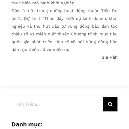
thực hiện mô hình khởi nghiệp.
Đây là một trong những hoạt động thuộc Tiểu Dự
án 2, Dự án 3 “Thúc đẩy khởi sự kinh doanh, khởi
nghiệp và thu hút đầu tư vùng đồng bào dân tộc
thiểu số và miền núi” thuộc Chương trình mục tiêu
quốc gia phát triển kinh tế-xã hội vùng đồng bào
dân tộc thiểu số và miền núi.
Gia Hân
Danh mục: