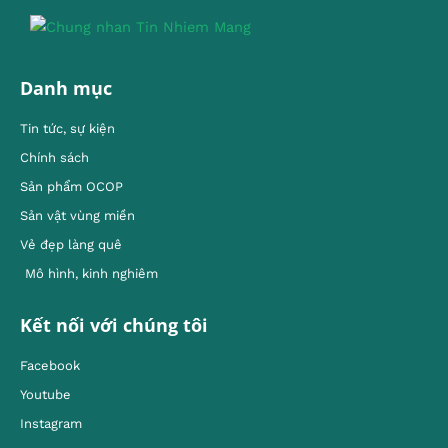
Danh mục
Tin tức, sự kiện
Chính sách
Sản phẩm OCOP
Sản vật vùng miền
Vẻ đẹp làng quê
Mô hình, kinh nghiêm
Kết nối với chúng tôi
Facebook
Youtube
Instagram