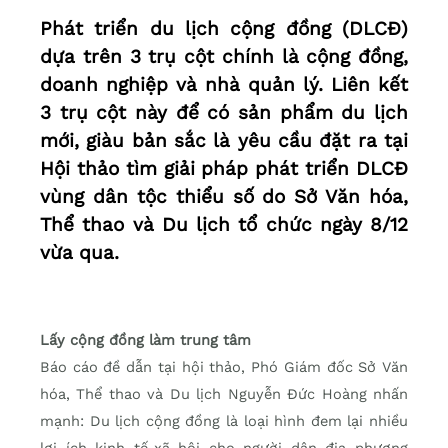
Phát triển du lịch cộng đồng (DLCĐ)
dựa trên 3 trụ cột chính là cộng đồng,
doanh nghiệp và nhà quản lý. Liên kết
3 trụ cột này để có sản phẩm du lịch
mới, giàu bản sắc là yêu cầu đặt ra tại
Hội thảo tìm giải pháp phát triển DLCĐ
vùng dân tộc thiểu số do Sở Văn hóa,
Thể thao và Du lịch tổ chức ngày 8/12
vừa qua.
Lấy cộng đồng làm trung tâm
Báo cáo đề dẫn tại hội thảo, Phó Giám đốc Sở Văn
hóa, Thể thao và Du lịch Nguyễn Đức Hoàng nhấn
mạnh: Du lịch cộng đồng là loại hình đem lại nhiều