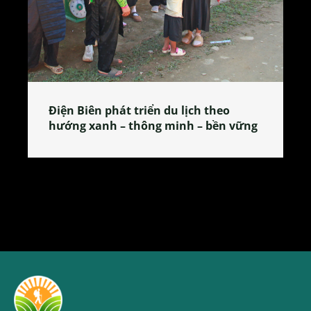
Điện Biên phát triển du lịch theo
hướng xanh – thông minh – bền vững