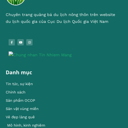
Chuyên trang quảng bá du lịch nông thôn trên website
du lịch quốc gia của Cục Du lịch Quốc gia Việt Nam
Danh mục
Tin tức, sự kiện
Chính sách
Sản phẩm OCOP
Sản vật vùng miền
Vẻ đẹp làng quê
Mô hình, kinh nghiêm