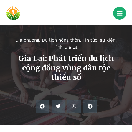
Địa phương
,
Du lịch nông thôn
,
Tin tức, sự kiện
,
Tỉnh Gia Lai
Gia Lai: Phát triển du lịch
cộng đồng vùng dân tộc
thiểu số