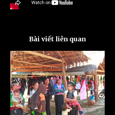
Bài viết liên quan