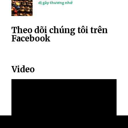
dị gây thương nhớ
Theo dõi chúng tôi trên
Facebook
Video