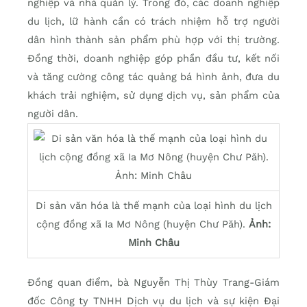
nghiệp và nhà quản lý. Trong đó, các doanh nghiệp
du lịch, lữ hành cần có trách nhiệm hỗ trợ người
dân hình thành sản phẩm phù hợp với thị trường.
Đồng thời, doanh nghiệp góp phần đầu tư, kết nối
và tăng cường công tác quảng bá hình ảnh, đưa du
khách trải nghiệm, sử dụng dịch vụ, sản phẩm của
người dân.
Di sản văn hóa là thế mạnh của loại hình du lịch
cộng đồng xã Ia Mơ Nông (huyện Chư Păh).
Ảnh:
Minh Châu
Đồng quan điểm, bà Nguyễn Thị Thùy Trang-Giám
đốc Công ty TNHH Dịch vụ du lịch và sự kiện Đại