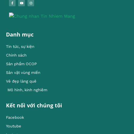
Danh mục
Tin tức, sự kiện
Chính sách
Sản phẩm OCOP
Sản vật vùng miền
Vẻ đẹp làng quê
Mô hình, kinh nghiêm
Kết nối với chúng tôi
Facebook
Youtube