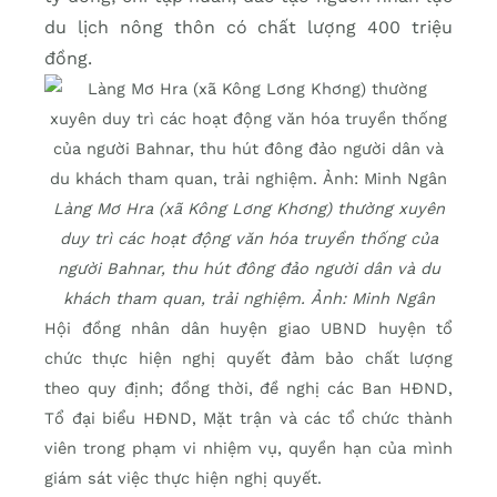
du lịch nông thôn có chất lượng 400 triệu
đồng.
Làng Mơ Hra (xã Kông Lơng Khơng) thường xuyên
duy trì các hoạt động văn hóa truyền thống của
người Bahnar, thu hút đông đảo người dân và du
khách tham quan, trải nghiệm. Ảnh: Minh Ngân
Hội đồng nhân dân huyện giao UBND huyện tổ
chức thực hiện nghị quyết đảm bảo chất lượng
theo quy định; đồng thời, đề nghị các Ban HĐND,
Tổ đại biểu HĐND, Mặt trận và các tổ chức thành
viên trong phạm vi nhiệm vụ, quyền hạn của mình
giám sát việc thực hiện nghị quyết.