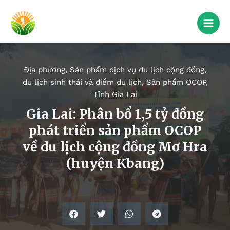
Địa phương
,
Sản phẩm dịch vụ du lịch cộng đồng,
du lịch sinh thái và điểm du lịch
,
Sản phẩm OCOP
,
Tỉnh Gia Lai
Gia Lai: Phân bổ 1,5 tỷ đồng
phát triển sản phẩm OCOP
về du lịch cộng đồng Mơ Hra
(huyện Kbang)