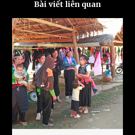
Bài viết liên quan