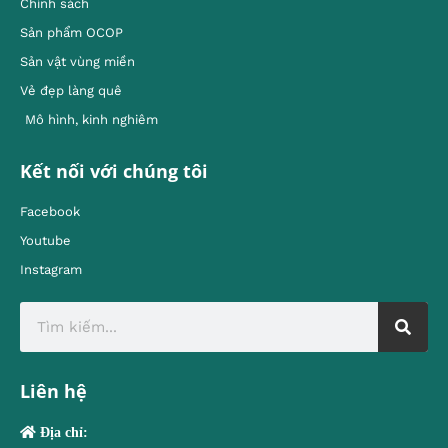
Chính sách
Sản phẩm OCOP
Sản vật vùng miền
Vẻ đẹp làng quê
Mô hình, kinh nghiêm
Kết nối với chúng tôi
Facebook
Youtube
Instagram
Liên hệ
Địa chỉ: