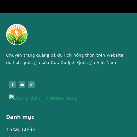
Chuyên trang quảng bá du lịch nông thôn trên website
du lịch quốc gia của Cục Du lịch Quốc gia Việt Nam
Danh mục
Tin tức, sự kiện