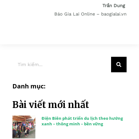
Trần Dung
Báo Gia Lai Online – baogialai.vn
Danh mục:
Bài viết mới nhất
Điện Biên phát triển du lịch theo hướng
xanh – thông minh – bền vững