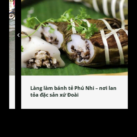
Làng làm bánh tẻ Phú Nhi – nơi lan
tỏa đặc sản xứ Đoài