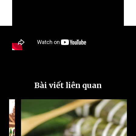
Bài viết liên quan