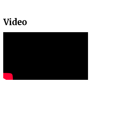
Video