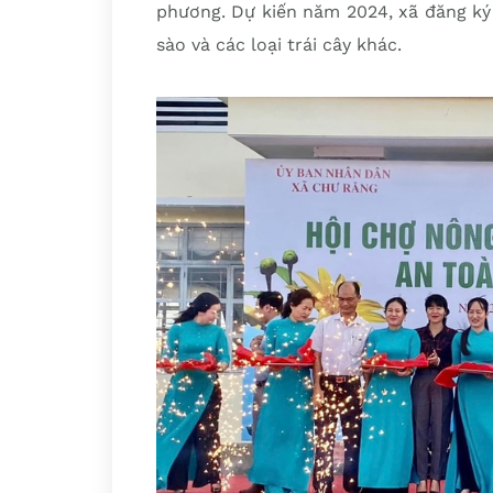
phương. Dự kiến năm 2024, xã đăng ký
sào và các loại trái cây khác.