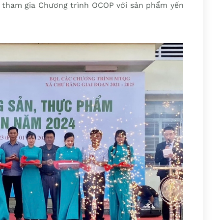
 tham gia Chương trình OCOP với sản phẩm yến