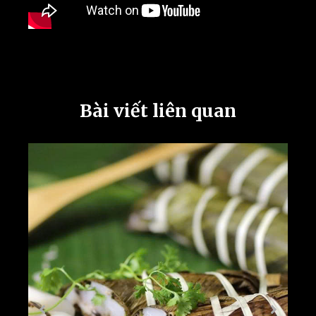
Bài viết liên quan