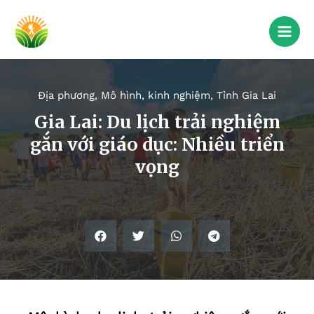
Địa phương
,
Mô hình, kinh nghiệm
,
Tỉnh Gia Lai
Gia Lai: Du lịch trải nghiệm
gắn với giáo dục: Nhiều triển
vọng