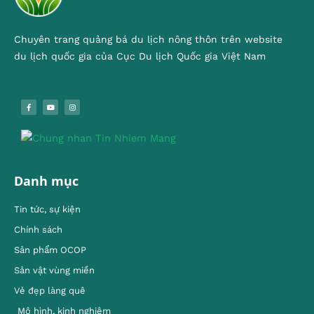
Chuyên trang quảng bá du lịch nông thôn trên website
du lịch quốc gia của Cục Du lịch Quốc gia Việt Nam
Danh mục
Tin tức, sự kiện
Chính sách
Sản phẩm OCOP
Sản vật vùng miền
Vẻ đẹp làng quê
Mô hình, kinh nghiêm