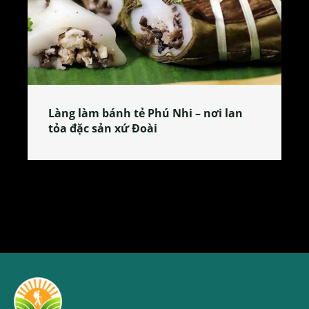
Làng làm bánh tẻ Phú Nhi – nơi lan
tỏa đặc sản xứ Đoài