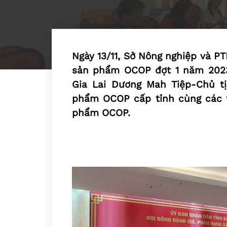
Ngày 13/11, Sở Nông nghiệp và P
sản phẩm OCOP đợt 1 năm 2023
Gia Lai Dương Mah Tiệp-Chủ t
phẩm OCOP cấp tỉnh cùng các t
phẩm OCOP.