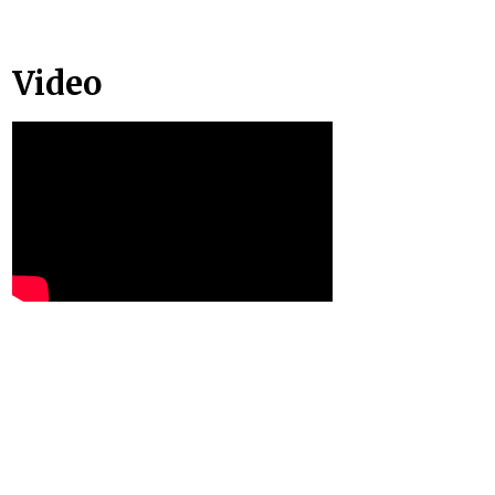
Video