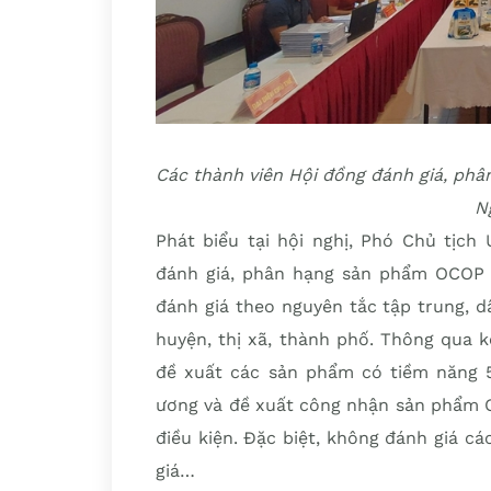
Các thành viên Hội đồng đánh giá, ph
N
Phát biểu tại hội nghị, Phó Chủ tịc
đánh giá, phân hạng sản phẩm OCOP 
đánh giá theo nguyên tắc tập trung, 
huyện, thị xã, thành phố. Thông qua 
đề xuất các sản phẩm có tiềm năng 5
ương và đề xuất công nhận sản phẩm O
điều kiện. Đặc biệt, không đánh giá 
giá…