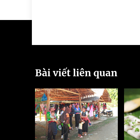
Bài viết liên quan