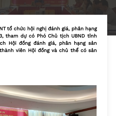
TNT tổ chức hội nghị đánh giá, phân hạng
, tham dự có Phó Chủ tịch UBND tỉnh
ịch Hội đồng đánh giá, phân hạng sản
hành viên Hội đồng và chủ thể có sản