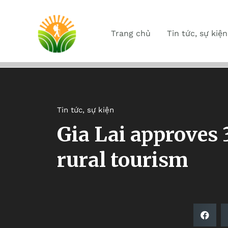
Trang chủ
Tin tức, sự kiện
Tin tức, sự kiện
Gia Lai approves 
rural tourism