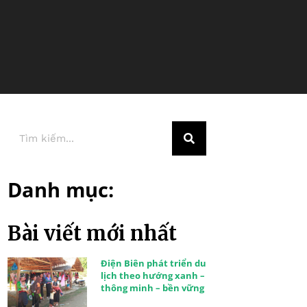
Danh mục:
Bài viết mới nhất
Điện Biên phát triển du
lịch theo hướng xanh –
thông minh – bền vững