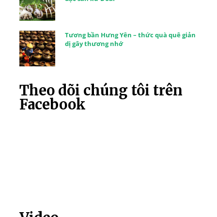
Tương bần Hưng Yên – thức quà quê giản
dị gây thương nhớ
Theo dõi chúng tôi trên
Facebook