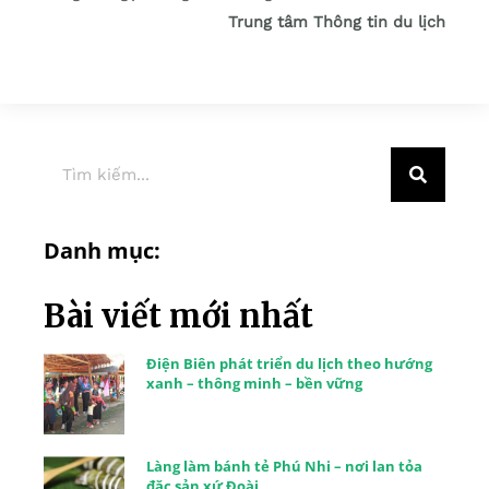
Trung tâm Thông tin du lịch
Danh mục:
Bài viết mới nhất
Điện Biên phát triển du lịch theo hướng
xanh – thông minh – bền vững
Làng làm bánh tẻ Phú Nhi – nơi lan tỏa
đặc sản xứ Đoài