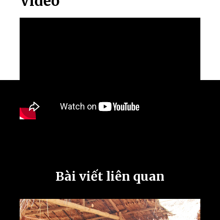
Video
Bài viết liên quan