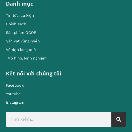
Danh mục
Tin tức, sự kiện
Chính sách
Sản phẩm OCOP
Sản vật vùng miền
Vẻ đẹp làng quê
Mô hình, kinh nghiêm
Kết nối với chúng tôi
Facebook
Youtube
Instagram