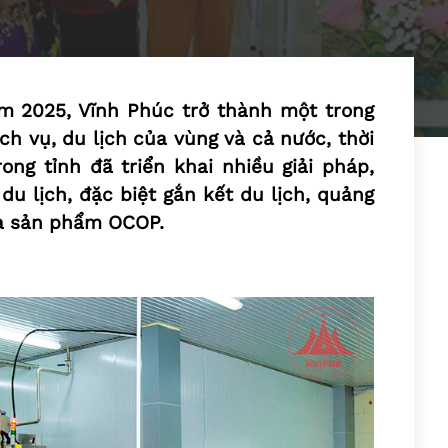
m 2025, Vĩnh Phúc trở thành một trong
ch vụ, du lịch của vùng và cả nước, thời
ong tỉnh đã triển khai nhiều giải pháp,
du lịch, đặc biệt gắn kết du lịch, quảng
ua sản phẩm OCOP.