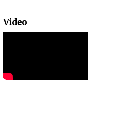
Video