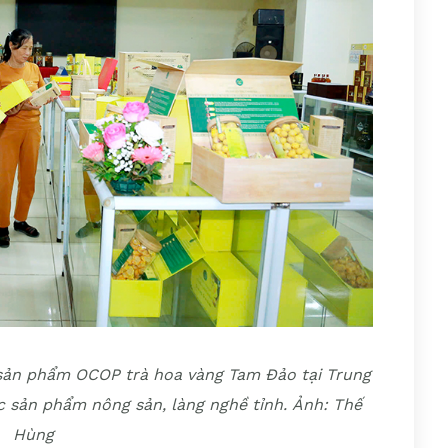
sản phẩm OCOP trà hoa vàng Tam Đảo tại Trung
ác sản phẩm nông sản, làng nghề tỉnh. Ảnh: Thế
Hùng