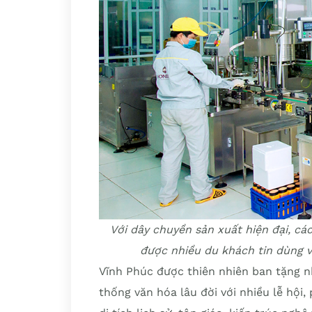
Với dây chuyền sản xuất hiện đại, 
được nhiều du khách tin dùng 
Vĩnh Phúc được thiên nhiên ban tặng n
thống văn hóa lâu đời với nhiều lễ hội