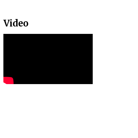
Video