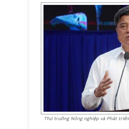
Thứ trưởng Nông nghiệp và Phát triể