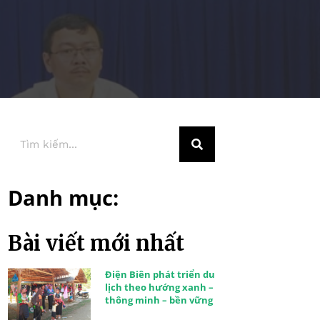
Danh mục:
Bài viết mới nhất
Điện Biên phát triển du
lịch theo hướng xanh –
thông minh – bền vững