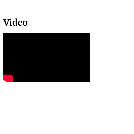
Video