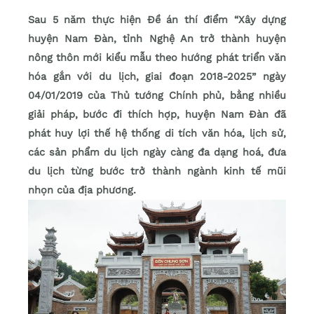
Sau 5 năm thực hiện Đề án thí điểm “Xây dựng
huyện Nam Đàn, tỉnh Nghệ An trở thành huyện
nông thôn mới kiểu mẫu theo hướng phát triển văn
hóa gắn với du lịch, giai đoạn 2018-2025” ngày
04/01/2019 của Thủ tướng Chính phủ, bằng nhiều
giải pháp, bước đi thích hợp, huyện Nam Đàn đã
phát huy lợi thế hệ thống di tích văn hóa, lịch sử,
các sản phẩm du lịch ngày càng đa dạng hoá, đưa
du lịch từng bước trở thành ngành kinh tế mũi
nhọn của địa phương.