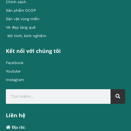
Chính sách
Sản phẩm OCOP
Sản vật vùng miền
Vẻ đẹp làng quê
Mô hình, kinh nghiêm
Kết nối với chúng tôi
Facebook
Youtube
Instagram
Liên hệ
Địa chỉ: