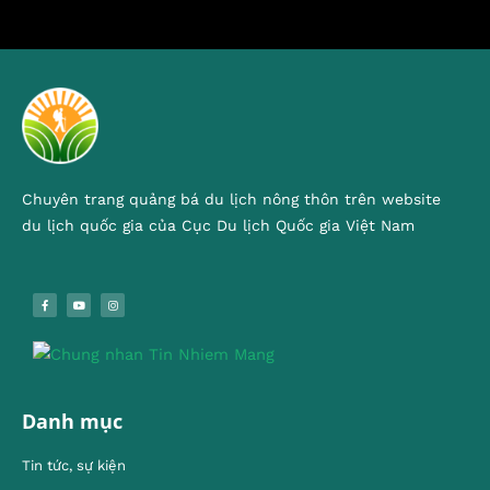
Chuyên trang quảng bá du lịch nông thôn trên website
du lịch quốc gia của Cục Du lịch Quốc gia Việt Nam
Danh mục
Tin tức, sự kiện