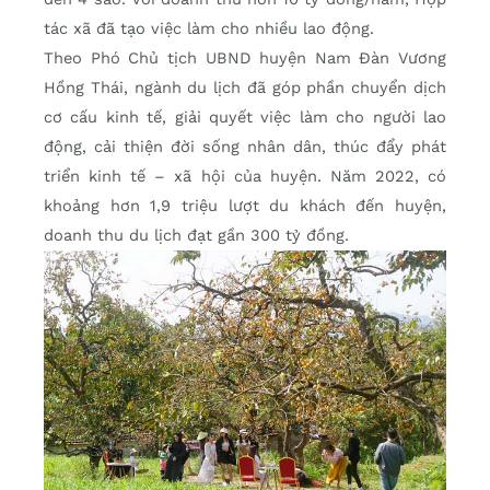
tác xã đã tạo việc làm cho nhiều lao động.
Theo Phó Chủ tịch UBND huyện Nam Đàn Vương
Hồng Thái, ngành du lịch đã góp phần chuyển dịch
cơ cấu kinh tế, giải quyết việc làm cho người lao
động, cải thiện đời sống nhân dân, thúc đẩy phát
triển kinh tế – xã hội của huyện. Năm 2022, có
khoảng hơn 1,9 triệu lượt du khách đến huyện,
doanh thu du lịch đạt gần 300 tỷ đồng.