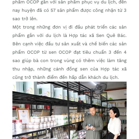
phẩm OCOP gắn với sản phẩm phục vụ du lịch, đến
nay huyện đã có 57 sản phẩm được công nhận từ 3
sao trở lên.
Một trong những đơn vị đi đầu phát triển các sản
phẩm gắn với du lịch là Hợp tác xã Sen Quê Bác.
Bên cạnh việc đầu tư sản xuất và chế biến các sản
phẩm OCOP từ sen OCOP đạt tiêu chuẩn 3 đến 4
sao giúp bà con trong vùng có thêm việc làm tăng
thu nhập, những cánh đồng sen của Hợp tác xã
cũng trở thành điểm đến hấp dẫn khách du lịch.