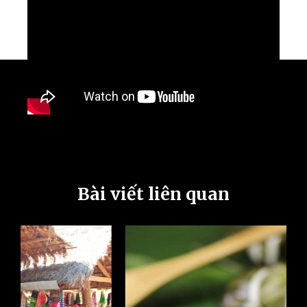
Bài viết liên quan