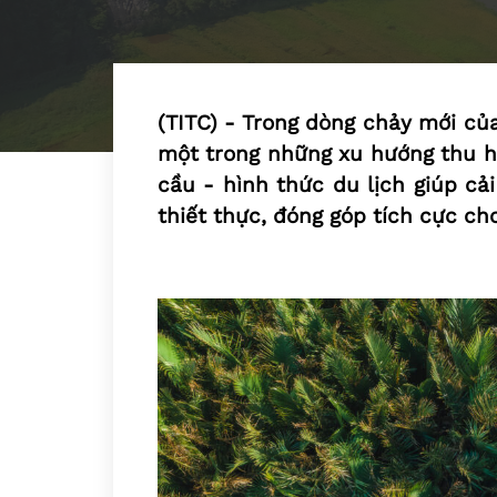
(TITC) - Trong dòng chảy mới của 
một trong những xu hướng thu h
cầu - hình thức du lịch giúp cải 
thiết thực, đóng góp tích cực ch