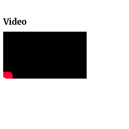
Video