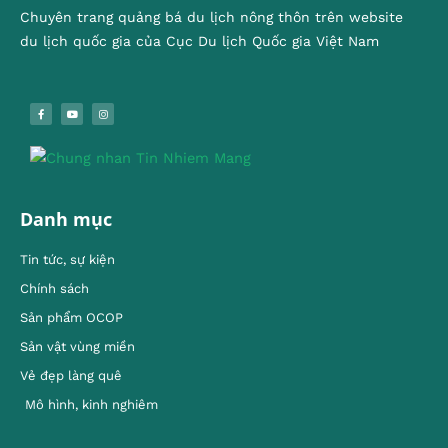
Chuyên trang quảng bá du lịch nông thôn trên website
du lịch quốc gia của Cục Du lịch Quốc gia Việt Nam
Danh mục
Tin tức, sự kiện
Chính sách
Sản phẩm OCOP
Sản vật vùng miền
Vẻ đẹp làng quê
Mô hình, kinh nghiêm