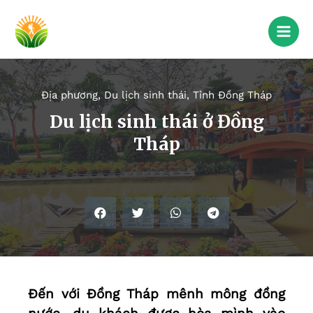
Địa phương
,
Du lịch sinh thái
,
Tỉnh Đồng Tháp
Du lịch sinh thái ở Đồng
Tháp
Đến với Đồng Tháp mênh mông đồng