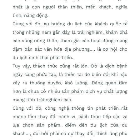
nhất là con người thân thiện, mến khách, nghĩa
tình, năng động.
Cùng với đó, xu hướng du lịch của khách quốc tế
trong những năm gần đây là trải nghiệm, khám phá
các vùng nông thôn, tham gia các hoạt động mang
đậm bản sắc văn hóa địa phương…, là cơ hội cho
du lịch sinh thái phát triển.
Tuy vậy, thách thức cũng rất lớn. Đó là dịch bệnh
ngày càng phức tạp, là thiên tai do biến đổi khí hậu
xảy ra thường xuyên, khó lường. Đáng quan tâm
hơn là chưa có nhiều sản phẩm dịch vụ chất lượng
mang tính trải nghiệm cao.
Cùng với đó, công nghệ thông tin phát triển rất
nhanh làm thay đổi hành vi, cách thức tiếp cận và
lựa chọn sản phẩm, điểm đến du lịch của du
khách…, đòi hỏi phải có sự thay đổi, thích ứng phù