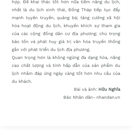
hợp. Để khai thác tốt hơn nữa tiềm năng du lịch,
nhất là du lịch sinh thái, Đồng Tháp tiếp tục đẩy
mạnh tuyên truyền, quảng bá; tăng cường xã hội
hóa hoạt động du lịch, khuyến khích sự tham gia
của các cộng đồng dân cư địa phương; chú trọng
bảo tồn và phát huy giá trị văn hóa truyền thống
gắn với phát triển du lịch địa phương.
Quan trọng hơn là không ngừng đa dạng hóa, nâng
cao chất lượng và tính hấp dẫn của sản phẩm du
lịch nhằm đáp ứng ngày càng tốt hơn nhu cầu của
du khách.
Bài và ảnh:
Hữu Nghĩa
Báo Nhân dân- nhandan.vn