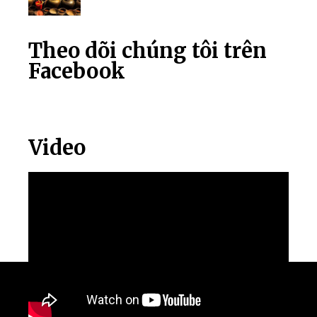
Theo dõi chúng tôi trên
Facebook
Video