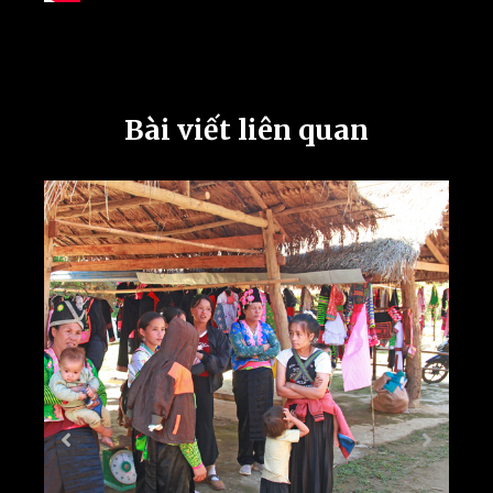
Bài viết liên quan