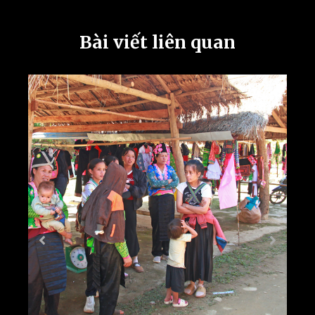
Bài viết liên quan