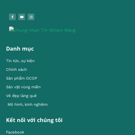
Danh mục
Tin tức, sự kiện
Chính sách
Sản phẩm OCOP
Sản vật vùng miền
Vẻ đẹp làng quê
Mô hình, kinh nghiêm
Kết nối với chúng tôi
Facebook