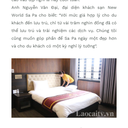
Anh Nguyễn Văn Đại, đại diện khách sạn New
World Sa Pa cho biết: “Với mức giá hợp lý cho du
khách đến lưu trú, chỉ từ vài trăm nghìn đồng đã có
thể lưu trú và trải nghiệm các dịch vụ. Chúng tôi
cũng muốn góp phần để Sa Pa ngày một đẹp hơn
và cho du khách có một kỳ nghỉ lý tưởng”.