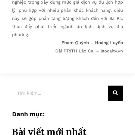
nghiệp trong xây dựng mức giá dịch vụ du lịch hợp
lý, phù hợp với nhiều phân khúc khách hàng, điều
này sẽ góp phần tăng lượng khách đến với Sa Pa,
thúc đẩy phát triển ngành du lịch, dịch vụ địa
phương.
Phạm Quỳnh – Hoàng Luyến
Đài PT&TH Lào Cai – laocaitv.vn
Danh mục:
Bài viết mới nhất