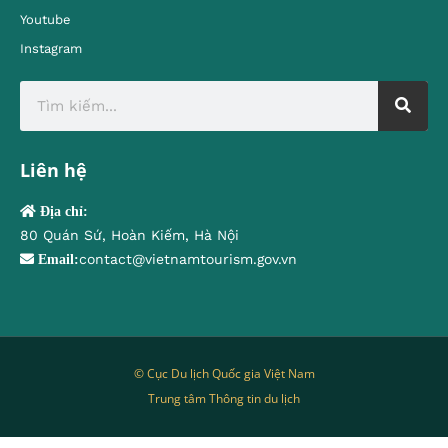
Youtube
Instagram
Liên hệ
Địa chỉ:
80 Quán Sứ, Hoàn Kiếm, Hà Nội
contact@vietnamtourism.gov.vn
Email:
© Cục Du lịch Quốc gia Việt Nam
Trung tâm Thông tin du lịch