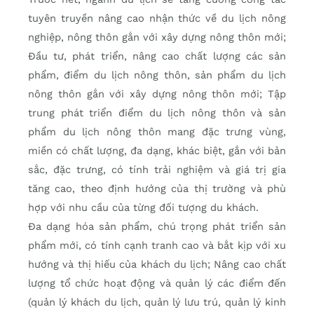
tuyên truyền nâng cao nhận thức về du lịch nông
nghiệp, nông thôn gắn với xây dựng nông thôn mới;
Đầu tư, phát triển, nâng cao chất lượng các sản
phẩm, điểm du lịch nông thôn, sản phẩm du lịch
nông thôn gắn với xây dựng nông thôn mới; Tập
trung phát triển điểm du lịch nông thôn và sản
phẩm du lịch nông thôn mang đặc trưng vùng,
miền có chất lượng, đa dạng, khác biệt, gắn với bản
sắc, đặc trưng, có tính trải nghiệm và giá trị gia
tăng cao, theo định hướng của thị trường và phù
hợp với nhu cầu của từng đối tượng du khách.
Đa dạng hóa sản phẩm, chú trọng phát triển sản
phẩm mới, có tính cạnh tranh cao và bắt kịp với xu
hướng và thị hiếu của khách du lịch; Nâng cao chất
lượng tổ chức hoạt động và quản lý các điểm đến
(quản lý khách du lịch, quản lý lưu trú, quản lý kinh