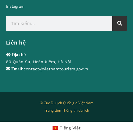
Instagram
Liên hệ
Địa chỉ:
80 Quán Sứ, Hoàn Kiếm, Hà Nội
contact@vietnamtourism.gov.vn
Email:
© Cục Du lịch Quốc gia Việt Nam
Trung tâm Thông tin du lịch
Tiếng Việt