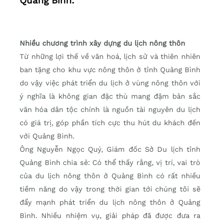
Quảng Bình.
Nhiều chương trình xây dựng du lịch nông thôn
Từ những lợi thế về văn hoá, lịch sử và thiên nhiên
ban tặng cho khu vực nông thôn ở tỉnh Quảng Bình
do vậy việc phát triển du lịch ở vùng nông thôn với
ý nghĩa là không gian đặc thù mang đậm bản sắc
văn hóa dân tộc chính là nguồn tài nguyên du lịch
có giá trị, góp phần tích cực thu hút du khách đến
với Quảng Bình.
Ông Nguyễn Ngọc Quý, Giám đốc Sở Du lịch tỉnh
Quảng Bình chia sẻ: Có thể thấy rằng, vị trí, vai trò
của du lịch nông thôn ở Quảng Bình có rất nhiều
tiềm năng do vậy trong thời gian tới chúng tôi sẽ
đẩy mạnh phát triển du lịch nông thôn ở Quảng
Bình. Nhiều nhiệm vụ, giải pháp đã được đưa ra