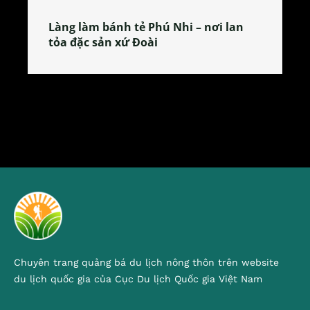
Làng làm bánh tẻ Phú Nhi – nơi lan
tỏa đặc sản xứ Đoài
Chuyên trang quảng bá du lịch nông thôn trên website
du lịch quốc gia của Cục Du lịch Quốc gia Việt Nam