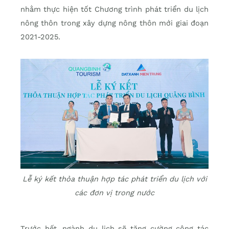
nhằm thực hiện tốt Chương trình phát triển du lịch
nông thôn trong xây dựng nông thôn mới giai đoạn
2021-2025.
Lễ ký kết thỏa thuận hợp tác phát triển du lịch với
các đơn vị trong nước
Trước hết, ngành du lịch sẽ tăng cường công tác