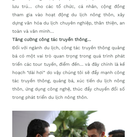
lưu trú… cho các tổ chức, cá nhân, cộng đồng
tham gia vào hoạt động du lịch nông thôn, xây
dựng văn hóa du lịch chuyên nghiệp, thân thiện, an
toàn và văn minh…
Tăng cường công tác truyền thông…
Đối với ngành du lịch, công tác truyền thông quảng
bá có một vai trò quan trọng trong quá trình phát
triển các tour tuyến, điểm đến… và đây chính là kế
hoạch “dài hơi” do vậy chúng tôi sẽ đẩy mạnh công
tác truyền thông, quảng bá, xúc tiến du lịch nông
thôn, ứng dụng công nghệ, thúc đẩy chuyển đổi số
trong phát triển du lịch nông thôn.