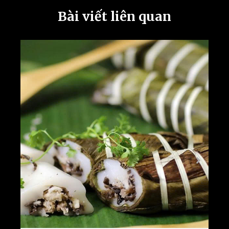
Bài viết liên quan