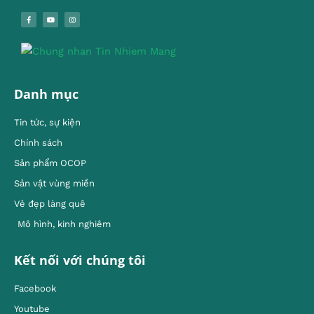
Danh mục
Tin tức, sự kiện
Chính sách
Sản phẩm OCOP
Sản vật vùng miền
Vẻ đẹp làng quê
Mô hình, kinh nghiêm
Kết nối với chúng tôi
Facebook
Youtube