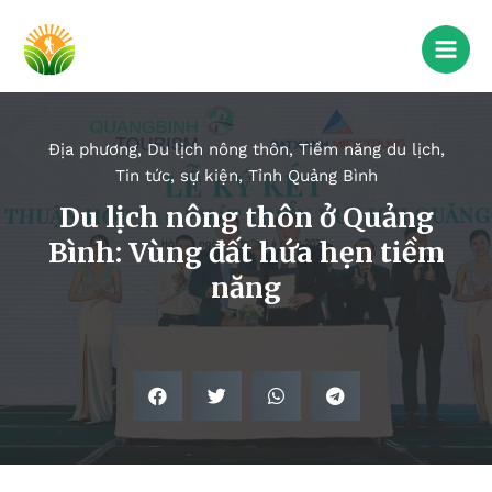
Địa phương
,
Du lịch nông thôn
,
Tiềm năng du lịch
,
Tin tức, sự kiện
,
Tỉnh Quảng Bình
Du lịch nông thôn ở Quảng
Bình: Vùng đất hứa hẹn tiềm
năng