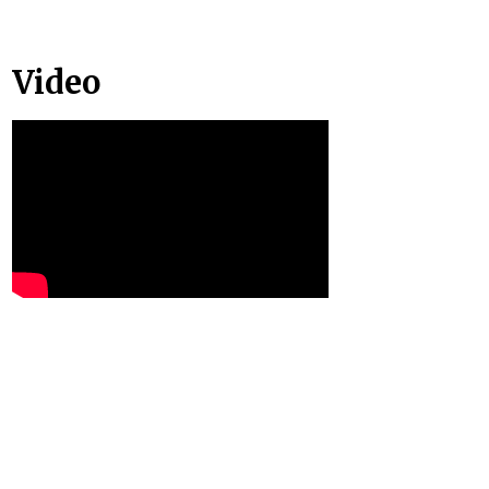
Video