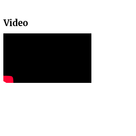
Video