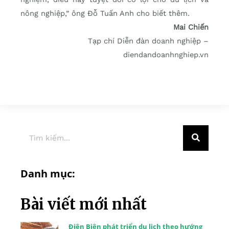
nông nghiệp,” ông Đỗ Tuấn Anh cho biết thêm.
Mai Chiến
Tạp chí Diễn đàn doanh nghiệp –
diendandoanhnghiep.vn
Danh mục:
Bài viết mới nhất
Điện Biên phát triển du lịch theo hướng