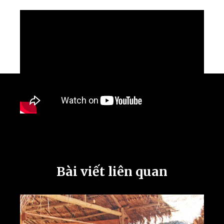
Bài viết liên quan