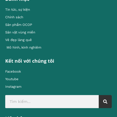
Tin tức, sự kiện
Chính sách
Sản phẩm OCOP
Sản vật vùng miền
Vẻ đẹp làng quê
Mô hình, kinh nghiêm
Kết nối với chúng tôi
Facebook
Youtube
Instagram