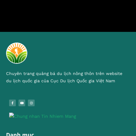
Chuyên trang quảng bá du lịch nông thôn trên website
du lịch quốc gia của Cục Du lịch Quốc gia Việt Nam
Danh mục