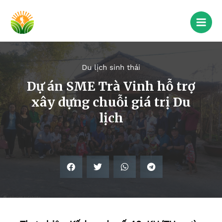
Du lịch sinh thái
Dự án SME Trà Vinh hỗ trợ
xây dựng chuỗi giá trị Du
lịch