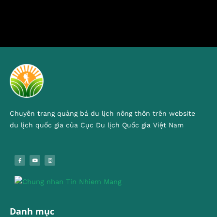
Chuyên trang quảng bá du lịch nông thôn trên website
du lịch quốc gia của Cục Du lịch Quốc gia Việt Nam
Danh mục