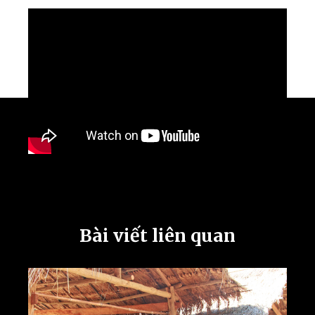
Bài viết liên quan