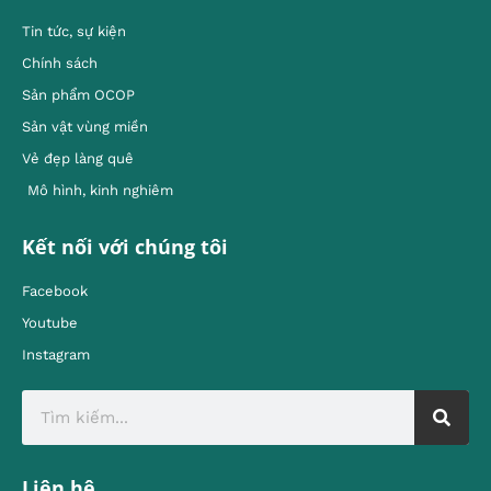
Tin tức, sự kiện
Chính sách
Sản phẩm OCOP
Sản vật vùng miền
Vẻ đẹp làng quê
Mô hình, kinh nghiêm
Kết nối với chúng tôi
Facebook
Youtube
Instagram
Liên hệ