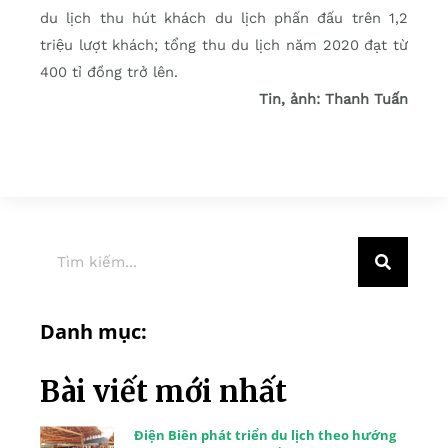
du lịch thu hút khách du lịch phấn đấu trên 1,2
triệu lượt khách; tổng thu du lịch năm 2020 đạt từ
400 tỉ đồng trở lên.
Tin, ảnh: Thanh Tuấn
Danh mục:
Bài viết mới nhất
Điện Biên phát triển du lịch theo hướng