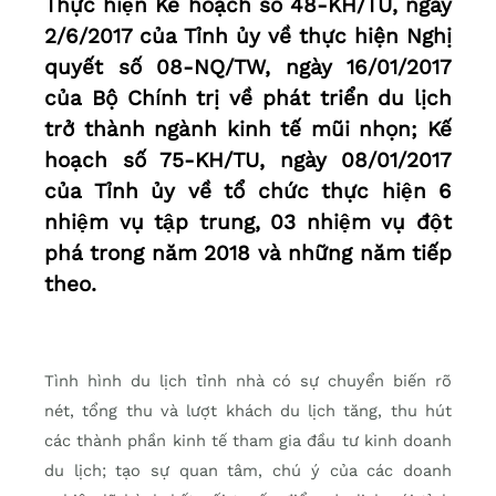
Thực hiện Kế hoạch số 48-KH/TU, ngày
2/6/2017 của Tỉnh ủy về thực hiện Nghị
quyết số 08-NQ/TW, ngày 16/01/2017
của Bộ Chính trị về phát triển du lịch
trở thành ngành kinh tế mũi nhọn; Kế
hoạch số 75-KH/TU, ngày 08/01/2017
của Tỉnh ủy về tổ chức thực hiện 6
nhiệm vụ tập trung, 03 nhiệm vụ đột
phá trong năm 2018 và những năm tiếp
theo.
Tình hình du lịch tỉnh nhà có sự chuyển biến rõ
nét, tổng thu và lượt khách du lịch tăng, thu hút
các thành phần kinh tế tham gia đầu tư kinh doanh
du lịch; tạo sự quan tâm, chú ý của các doanh