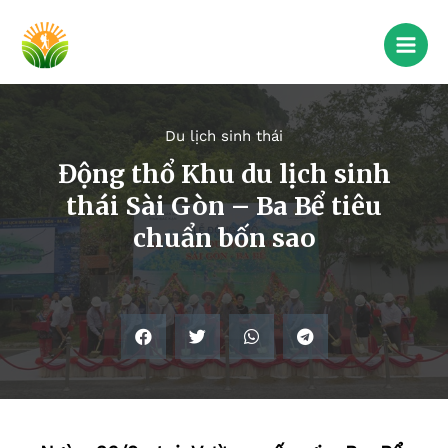
Du lịch sinh thái
Động thổ Khu du lịch sinh
thái Sài Gòn – Ba Bể tiêu
chuẩn bốn sao