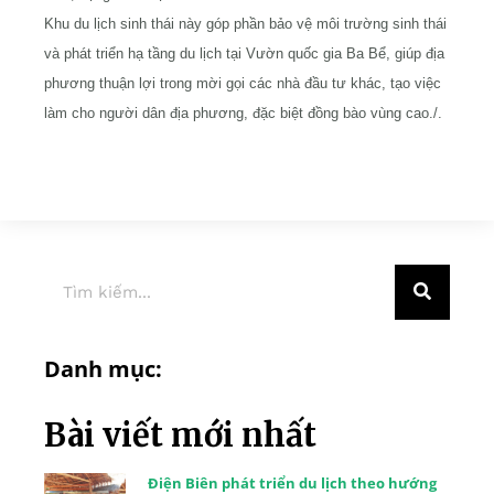
Khu du lịch sinh thái này góp phần bảo vệ môi trường sinh thái
và phát triển hạ tầng du lịch tại Vườn quốc gia Ba Bể, giúp địa
phương thuận lợi trong mời gọi các nhà đầu tư khác, tạo việc
làm cho người dân địa phương, đặc biệt đồng bào vùng cao./.
Danh mục:
Bài viết mới nhất
Điện Biên phát triển du lịch theo hướng