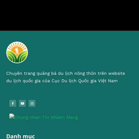
Chuyên trang quảng bá du lịch nông thôn trên website
du lịch quốc gia của Cục Du lịch Quốc gia Việt Nam
Danh mục