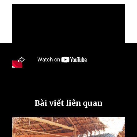
Bài viết liên quan