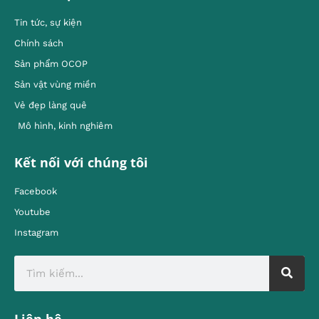
Tin tức, sự kiện
Chính sách
Sản phẩm OCOP
Sản vật vùng miền
Vẻ đẹp làng quê
Mô hình, kinh nghiêm
Kết nối với chúng tôi
Facebook
Youtube
Instagram
Liên hệ