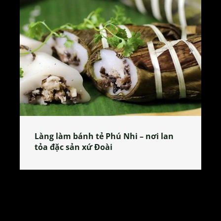
Làng làm bánh tẻ Phú Nhi – nơi lan
tỏa đặc sản xứ Đoài