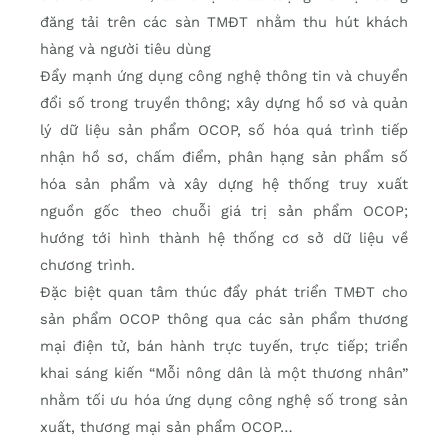
đăng tải trên các sàn TMĐT nhằm thu hút khách
hàng và người tiêu dùng
Đẩy mạnh ứng dụng công nghệ thông tin và chuyển
đổi số trong truyền thông; xây dựng hồ sơ và quản
lý dữ liệu sản phẩm OCOP, số hóa quá trình tiếp
nhận hồ sơ, chấm điểm, phân hạng sản phẩm số
hóa sản phẩm và xây dựng hệ thống truy xuất
nguồn gốc theo chuỗi giá trị sản phẩm OCOP;
hướng tới hình thành hệ thống cơ sở dữ liệu về
chương trình.
Đặc biệt quan tâm thúc đẩy phát triển TMĐT cho
sản phẩm OCOP thông qua các sản phẩm thương
mại điện tử, bán hành trực tuyến, trực tiếp; triển
khai sáng kiến “Mỗi nông dân là một thương nhân”
nhằm tối ưu hóa ứng dụng công nghệ số trong sản
xuất, thương mại sản phẩm OCOP…