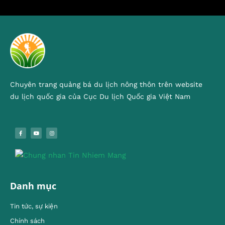
Chuyên trang quảng bá du lịch nông thôn trên website
du lịch quốc gia của Cục Du lịch Quốc gia Việt Nam
Danh mục
Tin tức, sự kiện
Chính sách