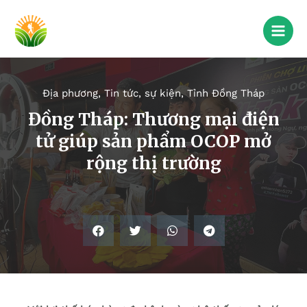
Địa phương
,
Tin tức, sự kiện
,
Tỉnh Đồng Tháp
Đồng Tháp: Thương mại điện
tử giúp sản phẩm OCOP mở
rộng thị trường