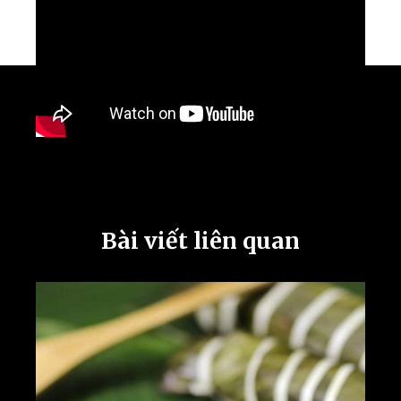
Bài viết liên quan