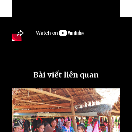
Bài viết liên quan