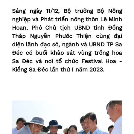
Sáng ngày 11/12, Bộ trưởng Bộ Nông
nghiệp và Phát triển nông thôn Lê Minh
Hoan, Phó Chủ tịch UBND tỉnh Đồng
Tháp Nguyễn Phước Thiện cùng đại
diện lãnh đạo sở, ngành và UBND TP Sa
Đéc có buổi khảo sát vùng trồng hoa
Sa Đéc và nơi tổ chức Festival Hoa -
Kiểng Sa Đéc lần thứ I năm 2023.