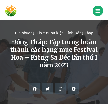
Địa phương
,
Tin tức, sự kiện
,
Tỉnh Đồng Tháp
Đồng Tháp: Tập trung hoàn
thành các hạng mục Festival
Hoa – Kiểng Sa Đéc lần thứ I
năm 2023