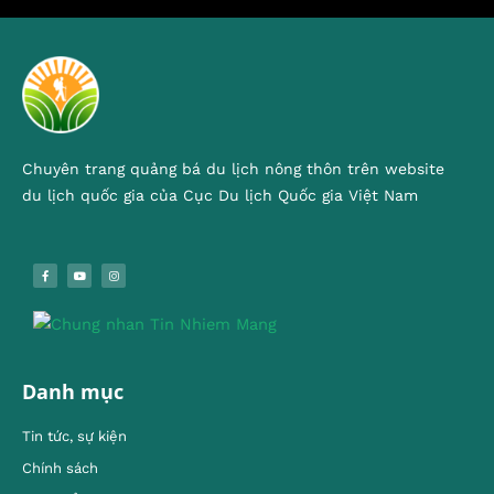
Chuyên trang quảng bá du lịch nông thôn trên website
du lịch quốc gia của Cục Du lịch Quốc gia Việt Nam
Danh mục
Tin tức, sự kiện
Chính sách