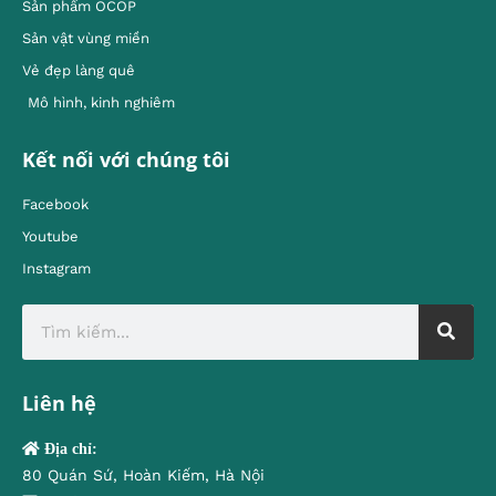
Sản phẩm OCOP
Sản vật vùng miền
Vẻ đẹp làng quê
Mô hình, kinh nghiêm
Kết nối với chúng tôi
Facebook
Youtube
Instagram
Liên hệ
Địa chỉ:
80 Quán Sứ, Hoàn Kiếm, Hà Nội