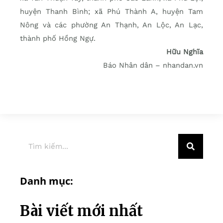
huyện Thanh Bình; xã Phú Thành A, huyện Tam
Nông và các phường An Thạnh, An Lộc, An Lạc,
thành phố Hồng Ngự.
Hữu Nghĩa
Báo Nhân dân – nhandan.vn
Danh mục:
Bài viết mới nhất