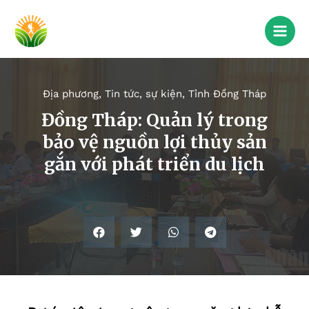
Địa phương
,
Tin tức, sự kiện
,
Tỉnh Đồng Tháp
Đồng Tháp: Quản lý trong
bảo vệ nguồn lợi thủy sản
gắn với phát triển du lịch