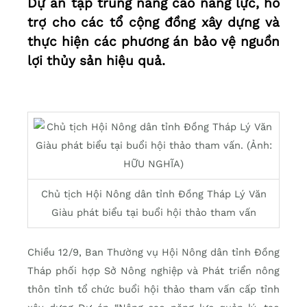
Dự án tập trung nâng cao năng lực, hỗ
trợ cho các tổ cộng đồng xây dựng và
thực hiện các phương án bảo vệ nguồn
lợi thủy sản hiệu quả.
Chủ tịch Hội Nông dân tỉnh Đồng Tháp Lý Văn
Giàu phát biểu tại buổi hội thảo tham vấn
Chiều 12/9, Ban Thường vụ Hội Nông dân tỉnh Đồng
Tháp phối hợp Sở Nông nghiệp và Phát triển nông
thôn tỉnh tổ chức buổi hội thảo tham vấn cấp tỉnh