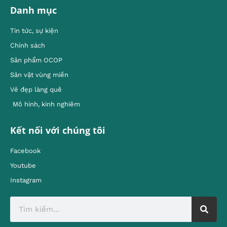
Danh mục
Tin tức, sự kiện
Chính sách
Sản phẩm OCOP
Sản vật vùng miền
Vẻ đẹp làng quê
Mô hình, kinh nghiêm
Kết nối với chúng tôi
Facebook
Youtube
Instagram