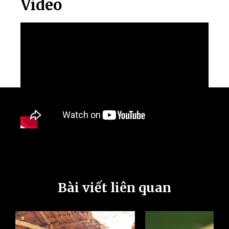
Video
Bài viết liên quan