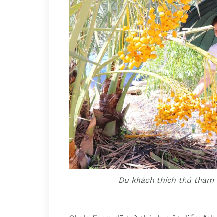
Du khách thích thú tham 