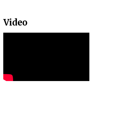
Video