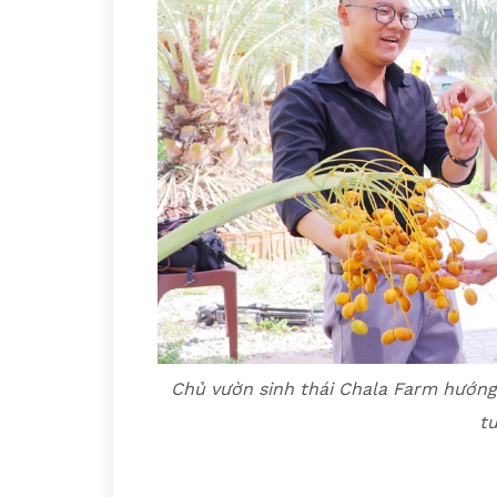
Chủ vườn sinh thái Chala Farm hướng
tư