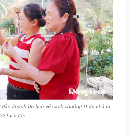
 dẫn khách du lịch về cách thưởng thức chà là
ơi tại vườn