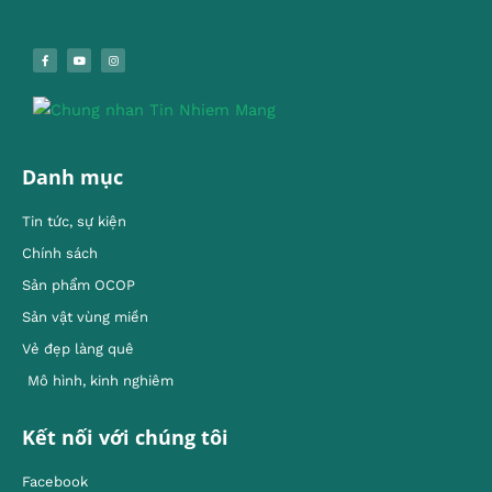
Danh mục
Tin tức, sự kiện
Chính sách
Sản phẩm OCOP
Sản vật vùng miền
Vẻ đẹp làng quê
Mô hình, kinh nghiêm
Kết nối với chúng tôi
Facebook