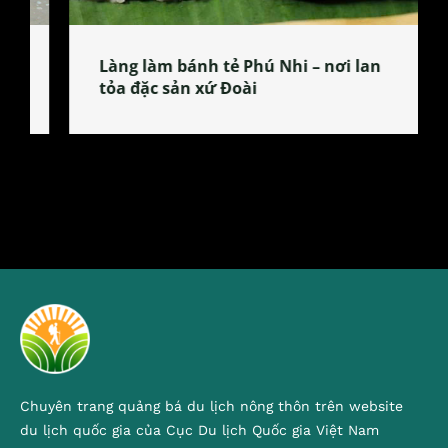
Làng làm bánh tẻ Phú Nhi – nơi lan
tỏa đặc sản xứ Đoài
Chuyên trang quảng bá du lịch nông thôn trên website
du lịch quốc gia của Cục Du lịch Quốc gia Việt Nam