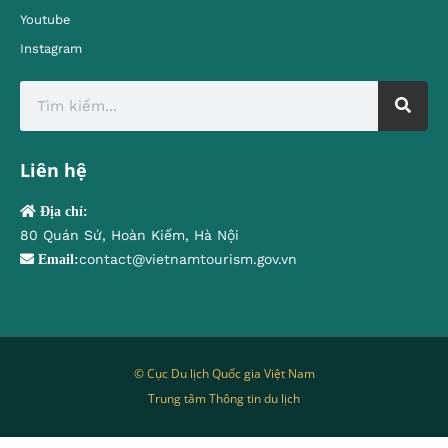
Youtube
Instagram
Liên hệ
Địa chỉ:
80 Quán Sứ, Hoàn Kiếm, Hà Nội
contact@vietnamtourism.gov.vn
Email:
© Cục Du lịch Quốc gia Việt Nam
Trung tâm Thông tin du lịch