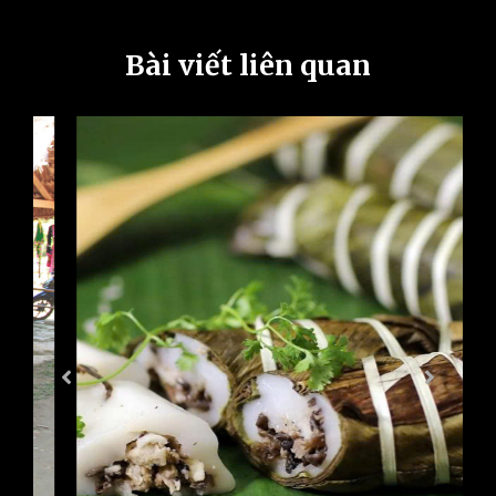
Bài viết liên quan