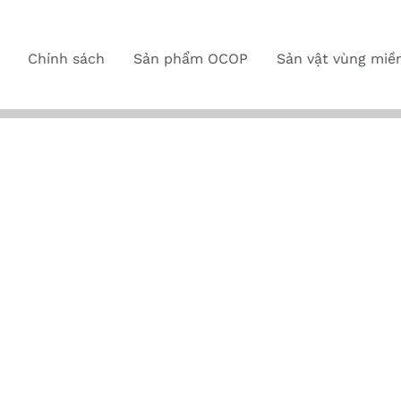
Chính sách
Sản phẩm OCOP
Sản vật vùng miề