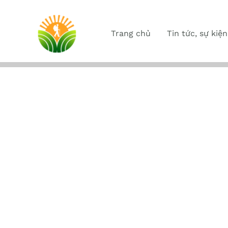
Trang chủ
Tin tức, sự kiện