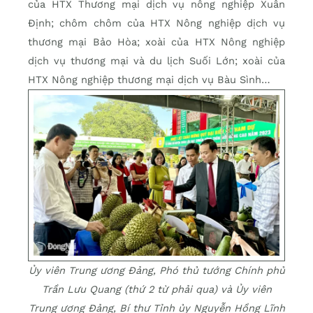
của HTX Thương mại dịch vụ nông nghiệp Xuân
Định; chôm chôm của HTX Nông nghiệp dịch vụ
thương mại Bảo Hòa; xoài của HTX Nông nghiệp
dịch vụ thương mại và du lịch Suối Lớn; xoài của
HTX Nông nghiệp thương mại dịch vụ Bàu Sình…
Ủy viên Trung ương Đảng, Phó thủ tướng Chính phủ
Trần Lưu Quang (thứ 2 từ phải qua) và Ủy viên
Trung ương Đảng, Bí thư Tỉnh ủy Nguyễn Hồng Lĩnh