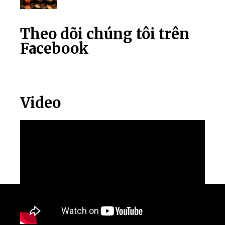
Theo dõi chúng tôi trên
Facebook
Video