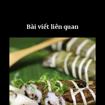
Bài viết liên quan