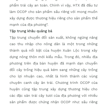
phẩm trái cây an toàn. Chính vì vậy, HTX đã đầu tư
làm OCOP cho sản phẩm sầu riêng với mong muốn
xây dựng được thương hiệu riêng cho sản phẩm thế
mạnh của địa phương”.
Tập trung khâu quảng bá
Tập trung chuyển đổi sản xuất, không ngừng nâng
cao thu nhập cho nông dân là một trong những
thành quả nổi bật của huyện Xuân Lộc trong xây
dựng nông thôn mới kiểu mẫu. Trong đó, nhiều địa
phương trên địa bàn huyện đã mạnh dạn chuyển
đổi cây trồng hiệu quả kém sang những cây trồng
cho lợi nhuận cao, nhất là hình thành các vùng
chuyên canh cây ăn trái. Chương trình OCOP của
huyện cũng tập trung xây dựng thương hiệu cho
các đặc sản trái cây tươi của địa phương với nhiều
sản phẩm được chứng nhận OCOP như: sầu riêng