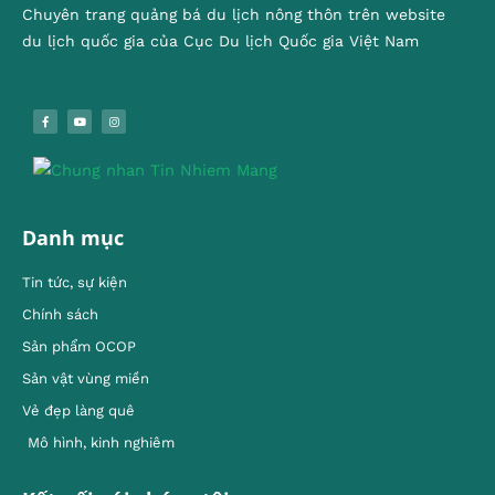
Chuyên trang quảng bá du lịch nông thôn trên website
du lịch quốc gia của Cục Du lịch Quốc gia Việt Nam
Danh mục
Tin tức, sự kiện
Chính sách
Sản phẩm OCOP
Sản vật vùng miền
Vẻ đẹp làng quê
Mô hình, kinh nghiêm