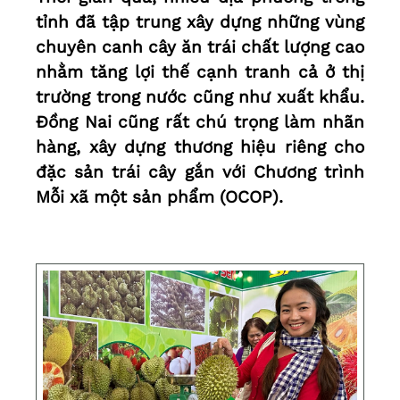
tỉnh đã tập trung xây dựng những vùng
chuyên canh cây ăn trái chất lượng cao
nhằm tăng lợi thế cạnh tranh cả ở thị
trường trong nước cũng như xuất khẩu.
Đồng Nai cũng rất chú trọng làm nhãn
hàng, xây dựng thương hiệu riêng cho
đặc sản trái cây gắn với Chương trình
Mỗi xã một sản phẩm (OCOP).