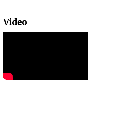
Video