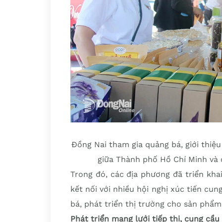
Đồng Nai tham gia quảng bá, giới thiệ
giữa Thành phố Hồ Chí Minh và 
Trong đó, các địa phương đã triển kha
kết nối với nhiều hội nghị xúc tiến cu
bá, phát triển thị trường cho sản ph
Phát triển mạng lưới tiếp thị, cung cầu