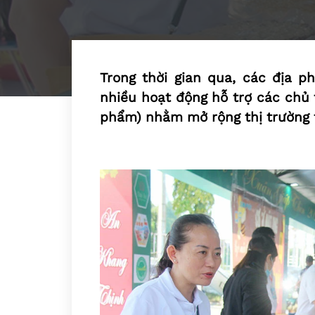
Trong thời gian qua, các địa 
nhiều hoạt động hỗ trợ các chủ
phẩm) nhằm mở rộng thị trường t