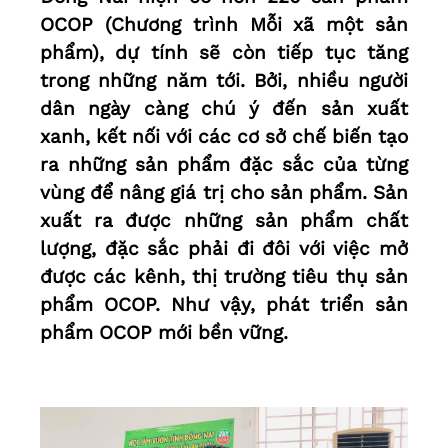
OCOP (Chương trình Mỗi xã một sản
phẩm), dự tính sẽ còn tiếp tục tăng
trong những năm tới. Bởi, nhiều người
dân ngày càng chú ý đến sản xuất
xanh, kết nối với các cơ sở chế biến tạo
ra những sản phẩm đặc sắc của từng
vùng để nâng giá trị cho sản phẩm. Sản
xuất ra được những sản phẩm chất
lượng, đặc sắc phải đi đôi với việc mở
được các kênh, thị trường tiêu thụ sản
phẩm OCOP. Như vậy, phát triển sản
phẩm OCOP mới bền vững.