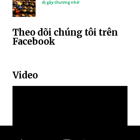
dị gây thương nhớ
Theo dõi chúng tôi trên
Facebook
Video