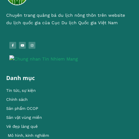
Chuyên trang quảng bá du lịch nông thôn trên website
du lịch quốc gia của Cục Du lịch Quốc gia Việt Nam
Danh mục
Tin tức, sự kiện
Chính sách
Sản phẩm OCOP
Sản vật vùng miền
Vẻ đẹp làng quê
Mô hình, kinh nghiêm