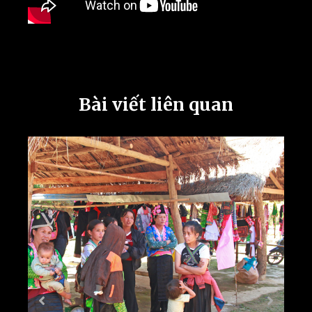
Bài viết liên quan