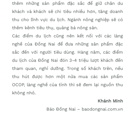
thêm những sản phẩm đặc sắc để giữ chân du
khách và khách sẽ chi tiêu nhiều hơn, tăng doanh
thu cho lĩnh vực du lịch. Ngành nông nghiệp sẽ có
thêm kênh tiêu thụ, quảng bá nông sản.
Các điểm du lịch cũng nên kết nối với các làng
nghề của Đồng Nai để đưa những sản phẩm đặc
sắc đến với người tiêu dùng. Hàng năm, các điểm
du lịch của Đồng Nai đón 3-4 triệu lượt khách đến
tham quan, nghỉ dưỡng. Trong số khách trên, nếu
thu hút được hơn một nửa mua các sản phẩm
OCOP, làng nghề của tỉnh thì sẽ đem lại nguồn thu
không nhỏ.
Khánh Minh
Báo Đồng Nai – baodongnai.com.vn