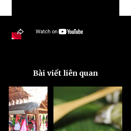
Bài viết liên quan