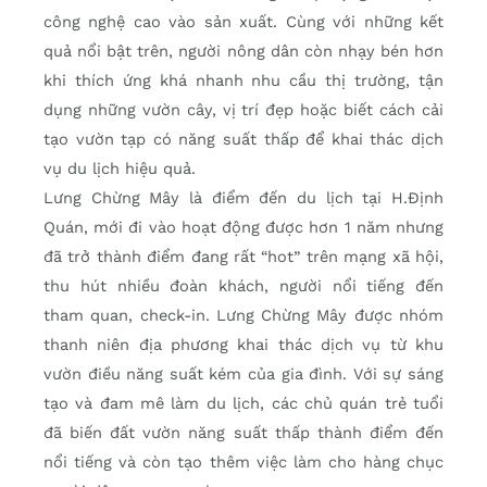
công nghệ cao vào sản xuất. Cùng với những kết
quả nổi bật trên, người nông dân còn nhạy bén hơn
khi thích ứng khá nhanh nhu cầu thị trường, tận
dụng những vườn cây, vị trí đẹp hoặc biết cách cải
tạo vườn tạp có năng suất thấp để khai thác dịch
vụ du lịch hiệu quả.
Lưng Chừng Mây là điểm đến du lịch tại H.Định
Quán, mới đi vào hoạt động được hơn 1 năm nhưng
đã trở thành điểm đang rất “hot” trên mạng xã hội,
thu hút nhiều đoàn khách, người nổi tiếng đến
tham quan, check-in. Lưng Chừng Mây được nhóm
thanh niên địa phương khai thác dịch vụ từ khu
vườn điều năng suất kém của gia đình. Với sự sáng
tạo và đam mê làm du lịch, các chủ quán trẻ tuổi
đã biến đất vườn năng suất thấp thành điểm đến
nổi tiếng và còn tạo thêm việc làm cho hàng chục