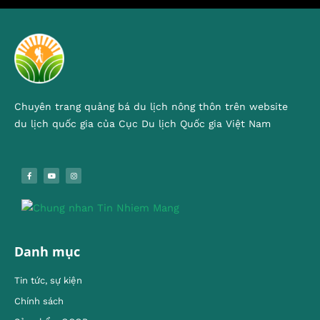
Chuyên trang quảng bá du lịch nông thôn trên website
du lịch quốc gia của Cục Du lịch Quốc gia Việt Nam
Danh mục
Tin tức, sự kiện
Chính sách