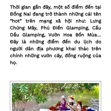
Thời gian gần đây, một số điểm đến tại
Đồng Nai đang trở thành những cái tên
“hot” trên mạng xã hội như: Lưng
Chừng Mây, Phú Điền Glamping, Cầu
Dầu Glamping, Vườn Hoa Bốn Mùa…
Đây là những điểm đến du lịch do
người dân địa phương khai thác trên
chính những vườn cây, đồng ruộng của
họ.