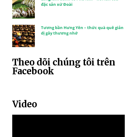
đặc sản xứ Đoài
Tương bần Hưng Yên – thức quà quê giản
dị gây thương nhớ
Theo dõi chúng tôi trên
Facebook
Video