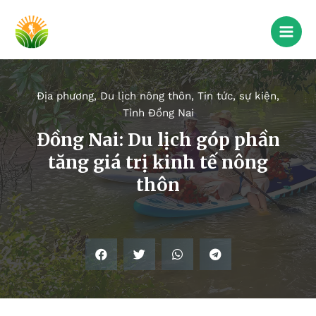
Địa phương
,
Du lịch nông thôn
,
Tin tức, sự kiện
,
Tỉnh Đồng Nai
Đồng Nai: Du lịch góp phần
tăng giá trị kinh tế nông
thôn