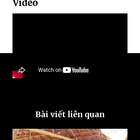
Video
Bài viết liên quan