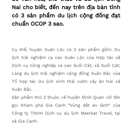
Nai cho biết, đến nay trên địa bàn tỉnh
có 3 sản phẩm du lịch cộng đồng đạt
chuẩn OCOP 3 sao.
Cụ thể, huyện Xuân Lộc có 2 sản phẩm gồm: Du
lịch trải nghiệm ca cao Xuân Lộc của Hợp tác xã
Dịch vụ nông nghiệp ca cao Suối Cát, xã Suối Cát;
Làng du lịch trải nghiệm cộng đồng Xuân Bắc của
Tổ hợp tác Du lịch sinh thái vườn cây ăn trái xã
Xuân Bắc.
Sản phẩm thứ 3 thuộc về huyện Định Quán với tên
gọi Khám phá Gia Canh “Vùng đất an lành” của
Công ty TNHH Dịch vụ du lịch Meerkat Travel, tại
xã Gia Canh.