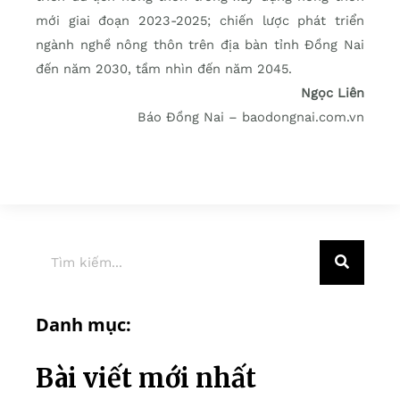
mới giai đoạn 2023-2025; chiến lược phát triển
ngành nghề nông thôn trên địa bàn tỉnh Đồng Nai
đến năm 2030, tầm nhìn đến năm 2045.
Ngọc Liên
Báo Đồng Nai – baodongnai.com.vn
Danh mục:
Bài viết mới nhất