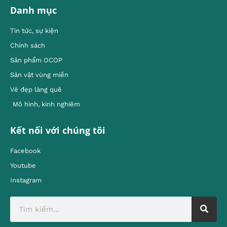
Danh mục
Tin tức, sự kiện
Chính sách
Sản phẩm OCOP
Sản vật vùng miền
Vẻ đẹp làng quê
Mô hình, kinh nghiêm
Kết nối với chúng tôi
Facebook
Youtube
Instagram