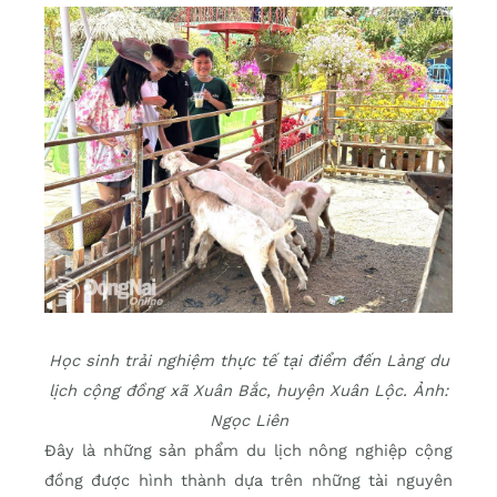
Học sinh trải nghiệm thực tế tại điểm đến Làng du
lịch cộng đồng xã Xuân Bắc, huyện Xuân Lộc. Ảnh:
Ngọc Liên
Đây là những sản phẩm du lịch nông nghiệp cộng
đồng được hình thành dựa trên những tài nguyên