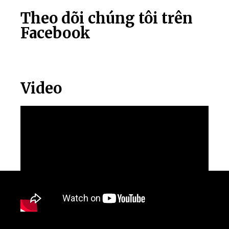
Theo dõi chúng tôi trên
Facebook
Video