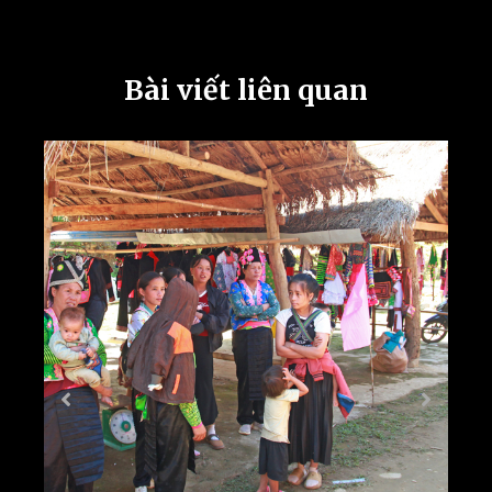
Bài viết liên quan