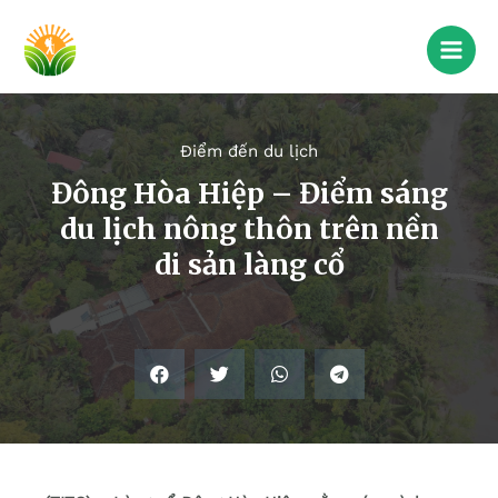
Điểm đến du lịch
Đông Hòa Hiệp – Điểm sáng
du lịch nông thôn trên nền
di sản làng cổ