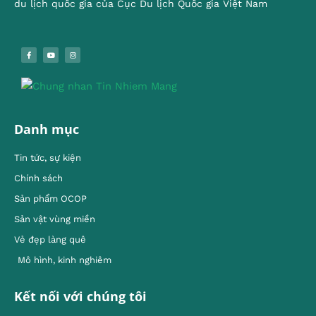
du lịch quốc gia của Cục Du lịch Quốc gia Việt Nam
Danh mục
Tin tức, sự kiện
Chính sách
Sản phẩm OCOP
Sản vật vùng miền
Vẻ đẹp làng quê
Mô hình, kinh nghiêm
Kết nối với chúng tôi