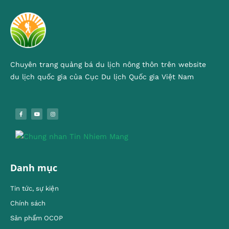
Chuyên trang quảng bá du lịch nông thôn trên website
du lịch quốc gia của Cục Du lịch Quốc gia Việt Nam
Danh mục
Tin tức, sự kiện
Chính sách
Sản phẩm OCOP