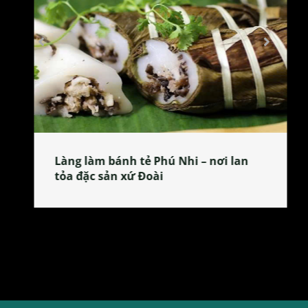
Làng làm bánh tẻ Phú Nhi – nơi lan
tỏa đặc sản xứ Đoài