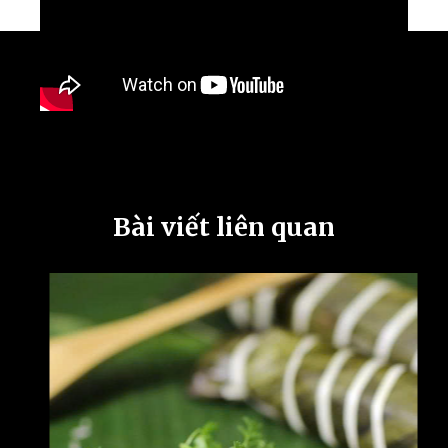
Bài viết liên quan