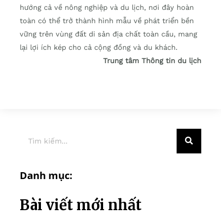
hướng cả về nông nghiệp và du lịch, nơi đây hoàn
toàn có thể trở thành hình mẫu về phát triển bền
vững trên vùng đất di sản địa chất toàn cầu, mang
lại lợi ích kép cho cả cộng đồng và du khách.
Trung tâm Thông tin du lịch
Danh mục:
Bài viết mới nhất