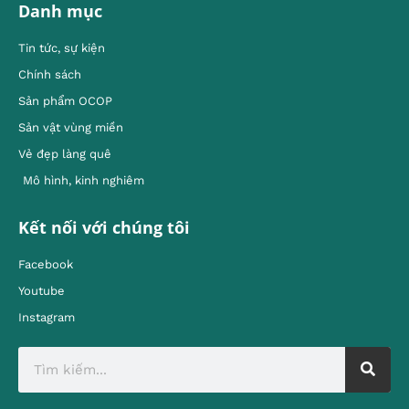
Danh mục
Tin tức, sự kiện
Chính sách
Sản phẩm OCOP
Sản vật vùng miền
Vẻ đẹp làng quê
Mô hình, kinh nghiêm
Kết nối với chúng tôi
Facebook
Youtube
Instagram