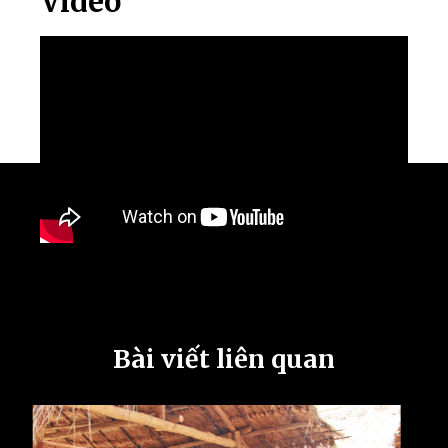
Video
Bài viết liên quan