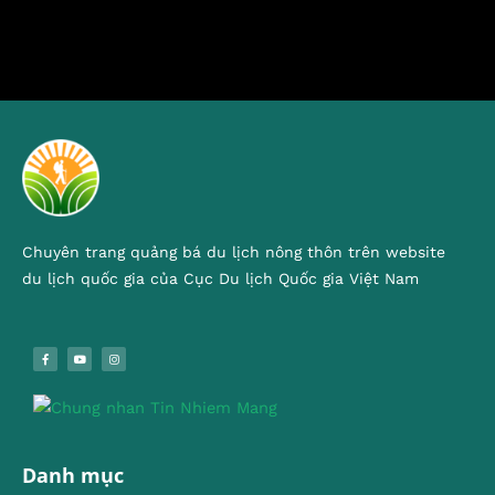
Chuyên trang quảng bá du lịch nông thôn trên website
du lịch quốc gia của Cục Du lịch Quốc gia Việt Nam
Danh mục