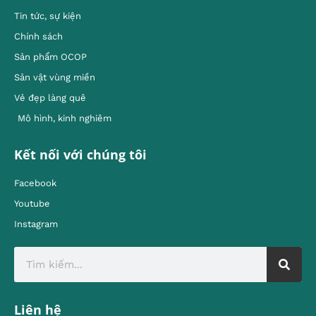
Tin tức, sự kiện
Chính sách
Sản phẩm OCOP
Sản vật vùng miền
Vẻ đẹp làng quê
Mô hình, kinh nghiêm
Kết nối với chúng tôi
Facebook
Youtube
Instagram
Liên hệ