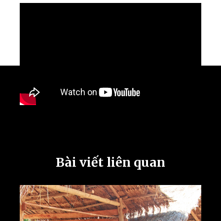
Bài viết liên quan