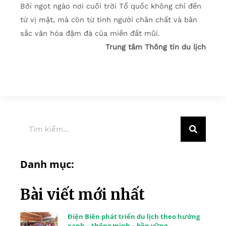
Bởi ngọt ngào nơi cuối trời Tổ quốc không chỉ đến
từ vị mật, mà còn từ tình người chân chất và bản
sắc văn hóa đậm đà của miền đất mũi.
Trung tâm Thông tin du lịch
Danh mục:
Bài viết mới nhất
Điện Biên phát triển du lịch theo hướng
xanh – thông minh – bền vững