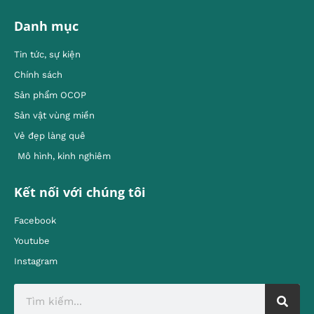
Danh mục
Tin tức, sự kiện
Chính sách
Sản phẩm OCOP
Sản vật vùng miền
Vẻ đẹp làng quê
Mô hình, kinh nghiêm
Kết nối với chúng tôi
Facebook
Youtube
Instagram