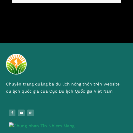
Chuyên trang quảng bá du lịch nông thôn trên website
du lịch quốc gia của Cục Du lịch Quốc gia Việt Nam