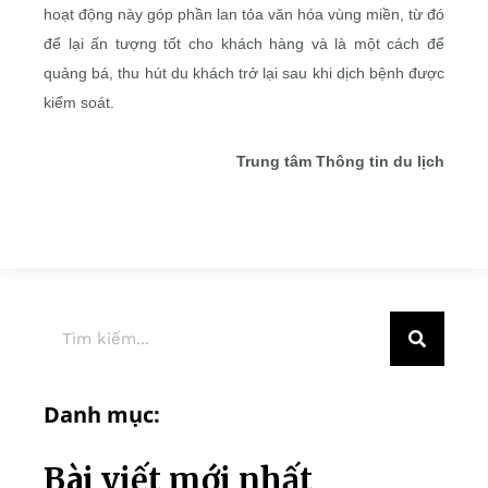
hoạt động này góp phần lan tỏa văn hóa vùng miền, từ đó
để lại ấn tượng tốt cho khách hàng và là một cách để
quảng bá, thu hút du khách trở lại sau khi dịch bệnh được
kiểm soát.
Trung tâm Thông tin du lịch
Danh mục:
Bài viết mới nhất