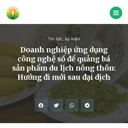
Tin tức, sự kiện
Doanh nghiệp ứng dụng
công nghệ số để quảng bá
sản phẩm du lịch nông thôn:
Hướng đi mới sau đại dịch