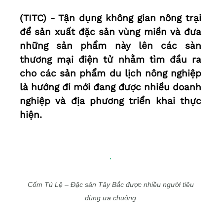
(TITC) - Tận dụng không gian nông trại
để sản xuất đặc sản vùng miền và đưa
những sản phẩm này lên các sàn
thương mại điện tử nhằm tìm đầu ra
cho các sản phẩm du lịch nông nghiệp
là hướng đi mới đang được nhiều doanh
nghiệp và địa phương triển khai thực
hiện.
Cốm Tú Lệ – Đặc sản Tây Bắc được nhiều người tiêu
dùng ưa chuộng