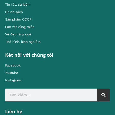
Tin tức, sự kiện
Chính sách
Sản phẩm OCOP
Sản vật vùng miền
Vẻ đẹp làng quê
Mô hình, kinh nghiêm
Kết nối với chúng tôi
Facebook
Youtube
Instagram
Liên hệ