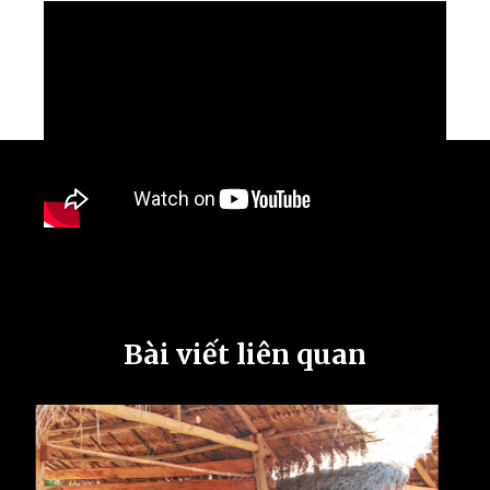
Bài viết liên quan