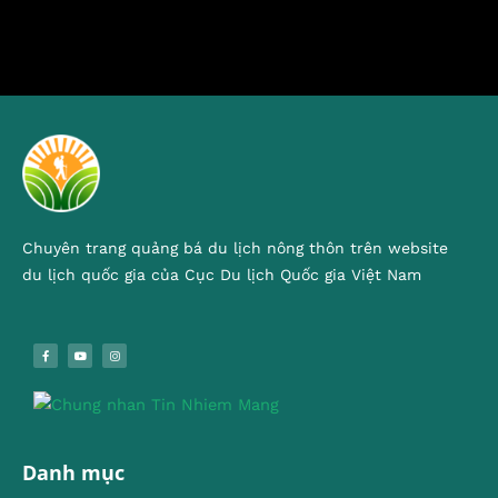
Chuyên trang quảng bá du lịch nông thôn trên website
du lịch quốc gia của Cục Du lịch Quốc gia Việt Nam
Danh mục