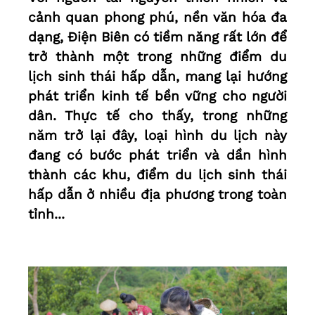
cảnh quan phong phú, nền văn hóa đa
dạng, Ðiện Biên có tiềm năng rất lớn để
trở thành một trong những điểm du
lịch sinh thái hấp dẫn, mang lại hướng
phát triển kinh tế bền vững cho người
dân. Thực tế cho thấy, trong những
năm trở lại đây, loại hình du lịch này
đang có bước phát triển và dần hình
thành các khu, điểm du lịch sinh thái
hấp dẫn ở nhiều địa phương trong toàn
tỉnh...